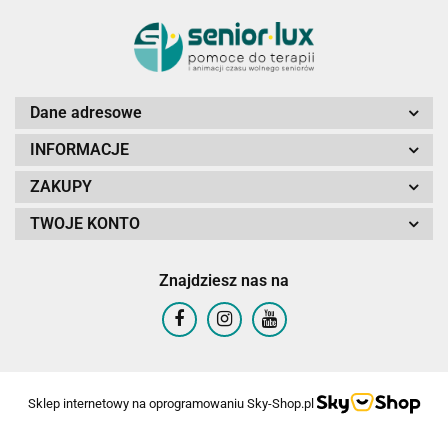
Dane adresowe
INFORMACJE
ZAKUPY
TWOJE KONTO
Znajdziesz nas na
Sklep internetowy na oprogramowaniu Sky-Shop.pl