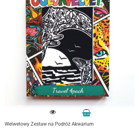
Welwetowy Zestaw na Podróż Akwarium