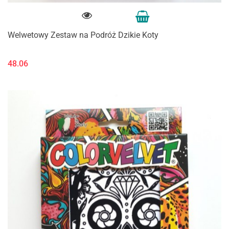
Welwetowy Zestaw na Podróż Dzikie Koty
48.06