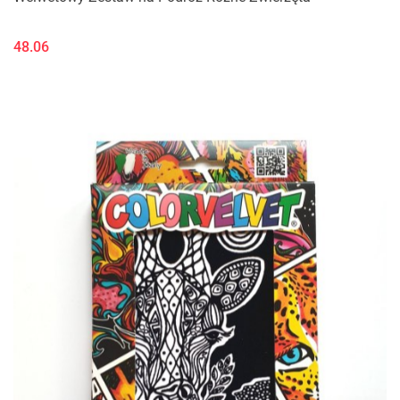
48.06