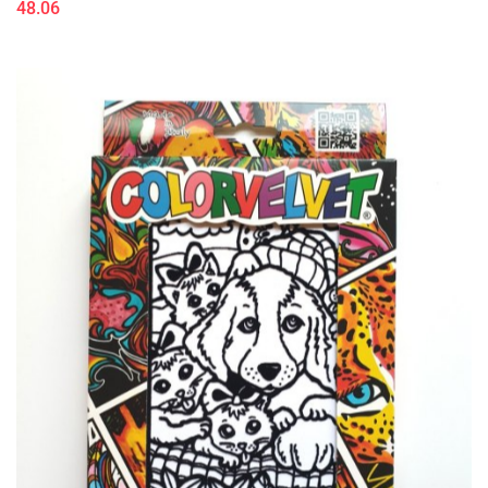
48.06