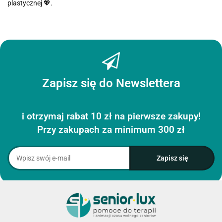
plastycznej 💖.
Zapisz się do Newslettera
i otrzymaj rabat 10 zł na pierwsze zakupy!
Przy zakupach za minimum 300 zł