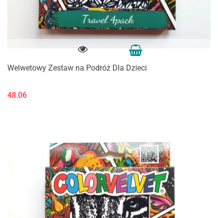
Welwetowy Zestaw na Podróż Dla Dzieci
48.06