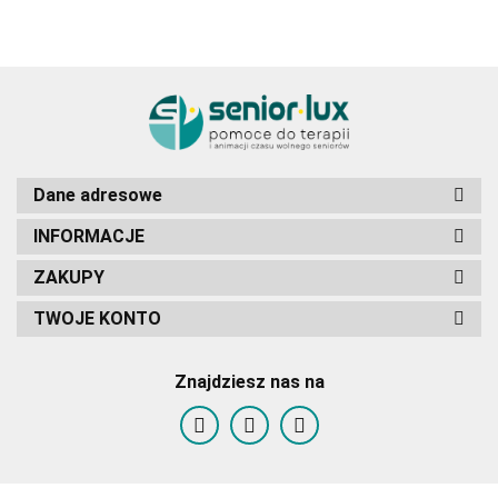
Dane adresowe
INFORMACJE
ZAKUPY
TWOJE KONTO
Znajdziesz nas na