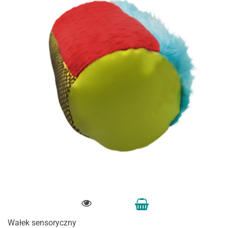
Wałek sensoryczny