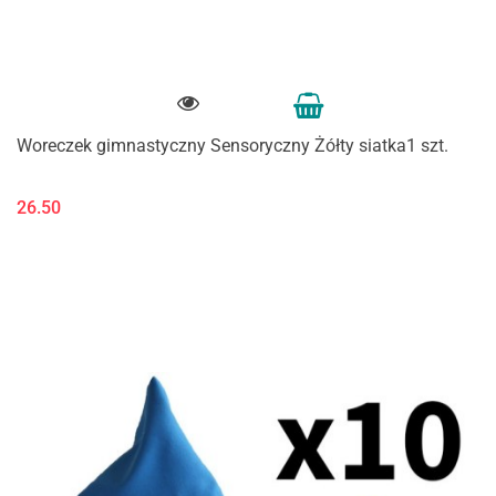
Woreczek gimnastyczny Sensoryczny Żółty siatka1 szt.
26.50