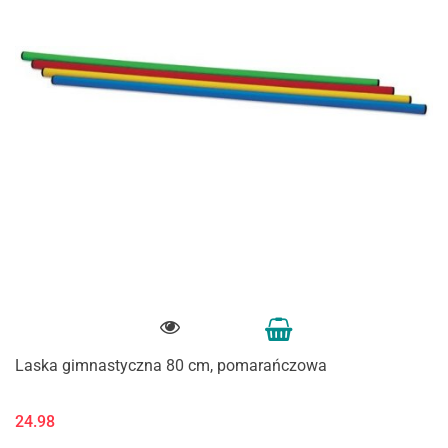
Laska gimnastyczna 80 cm, pomarańczowa
24.98