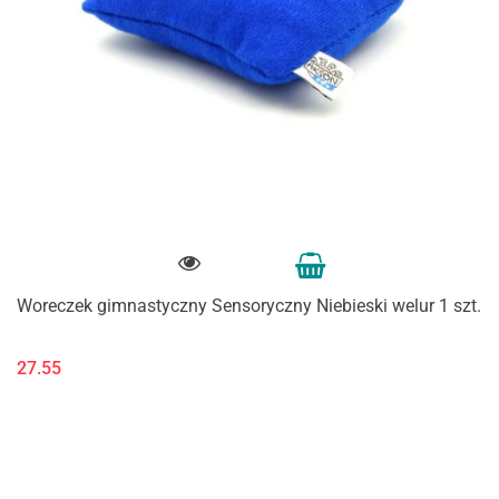
Woreczek gimnastyczny Sensoryczny Niebieski welur 1 szt.
27.55