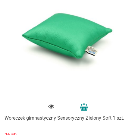
Woreczek gimnastyczny Sensoryczny Zielony Soft 1 szt.
26.50