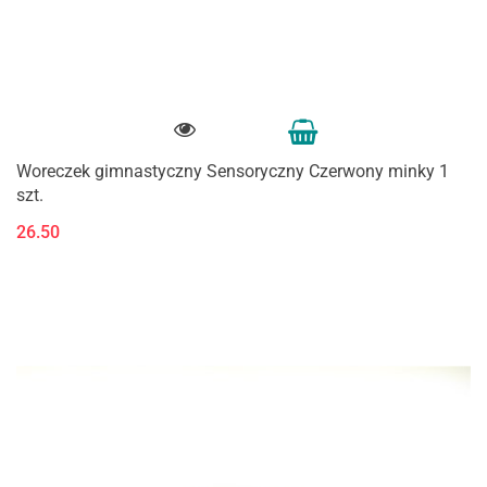
Woreczek gimnastyczny Sensoryczny Czerwony minky 1
szt.
26.50