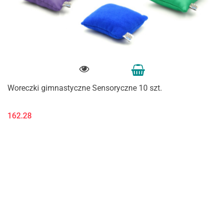
Woreczki gimnastyczne Sensoryczne 10 szt.
162.28