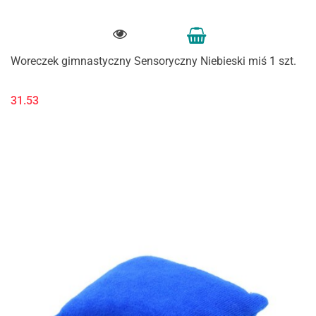
Woreczek gimnastyczny Sensoryczny Niebieski miś 1 szt.
31.53