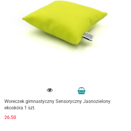
Woreczek gimnastyczny Sensoryczny Jasnozielony
ekoskóra 1 szt.
26.50