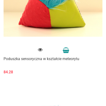
Poduszka sensoryczna w kształcie meteorytu
84.28