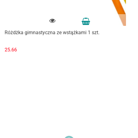
Różdżka gimnastyczna ze wstążkami 1 szt.
25.66