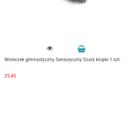
Woreczek gimnastyczny Sensoryczny Szary kropki 1 szt.
25.45