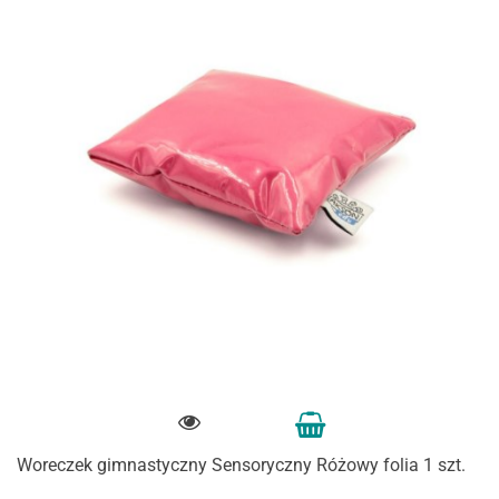
Woreczek gimnastyczny Sensoryczny Różowy folia 1 szt.