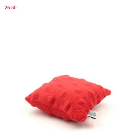
26.50