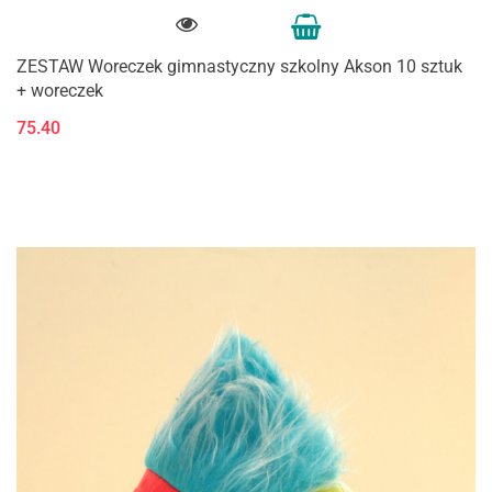
ZESTAW Woreczek gimnastyczny szkolny Akson 10 sztuk
+ woreczek
75.40