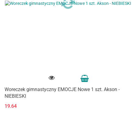
Woreczek gimnastyczny EMOCJE Nowe 1 szt. Akson -
NIEBIESKI
19.64