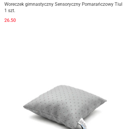
Woreczek gimnastyczny Sensoryczny Pomarańczowy Tiul
1 szt.
26.50