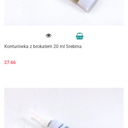
Konturówka z brokatem 20 ml Srebrna
27.66