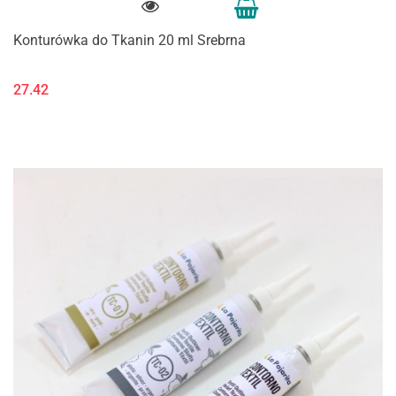
Konturówka do Tkanin 20 ml Srebrna
27.42