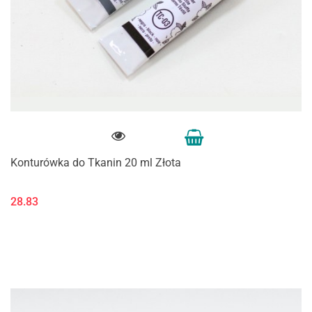
Konturówka do Tkanin 20 ml Złota
28.83