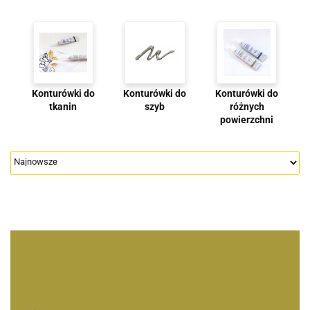
Konturówki do
Konturówki do
Konturówki do
tkanin
szyb
różnych
powierzchni