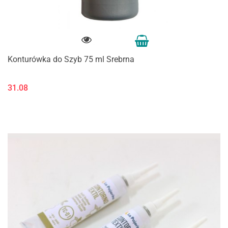
Konturówka do Szyb 75 ml Srebrna
31.08