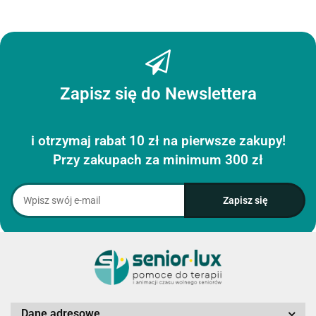
Zapisz się do Newslettera
i otrzymaj rabat 10 zł na pierwsze zakupy!
Przy zakupach za minimum 300 zł
Dane adresowe