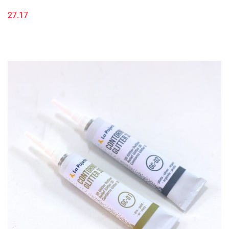
27.17