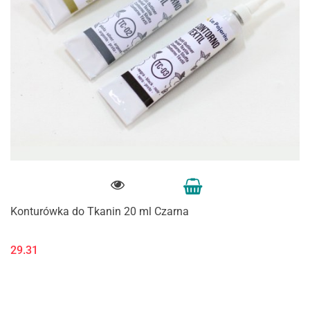
Konturówka do Tkanin 20 ml Czarna
29.31