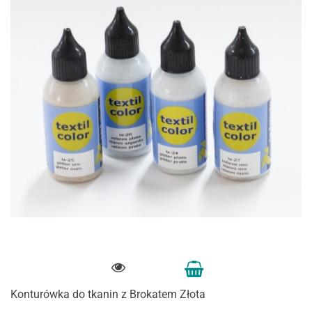
Konturówka do tkanin z Brokatem Złota