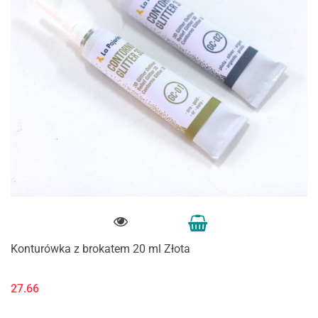
Konturówka z brokatem 20 ml Złota
27.66