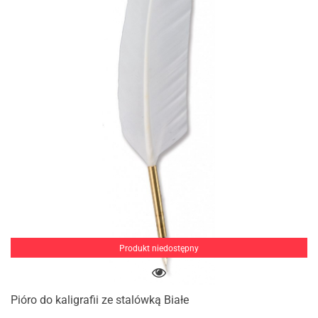
Produkt niedostępny
Pióro do kaligrafii ze stalówką Białe