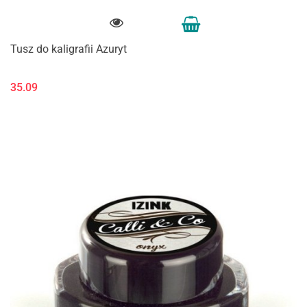
Tusz do kaligrafii Azuryt
35.09