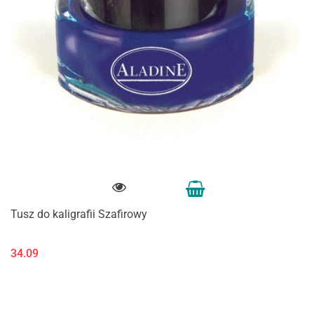
Tusz do kaligrafii Szafirowy
34.09