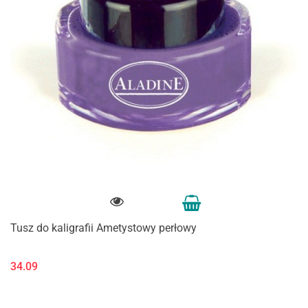
Tusz do kaligrafii Ametystowy perłowy
34.09