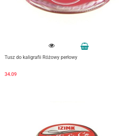
Tusz do kaligrafii Różowy perłowy
34.09