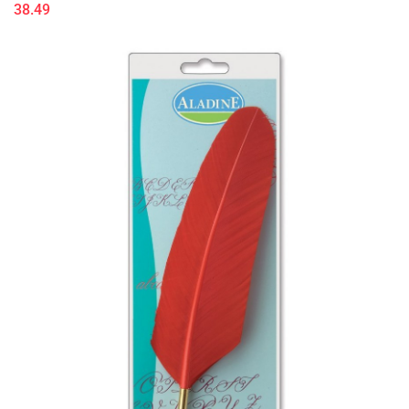
38.49