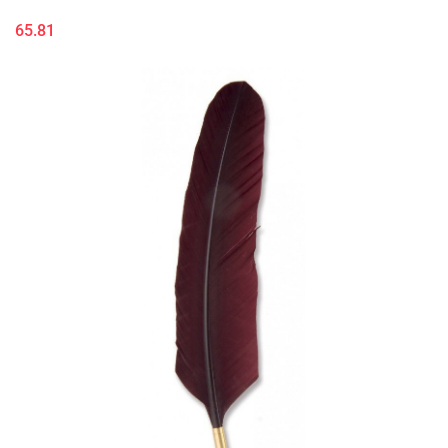
65.81