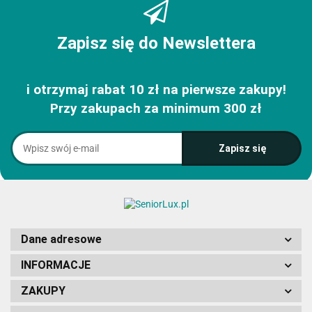
Zapisz się do Newslettera
i otrzymaj rabat 10 zł na pierwsze zakupy!
Przy zakupach za minimum 300 zł
Dane adresowe
INFORMACJE
ZAKUPY