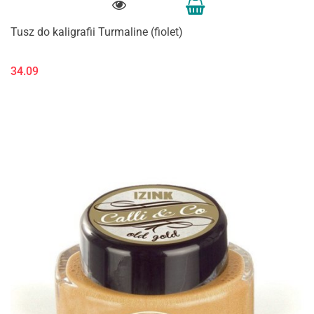
Tusz do kaligrafii Turmaline (fiolet)
34.09