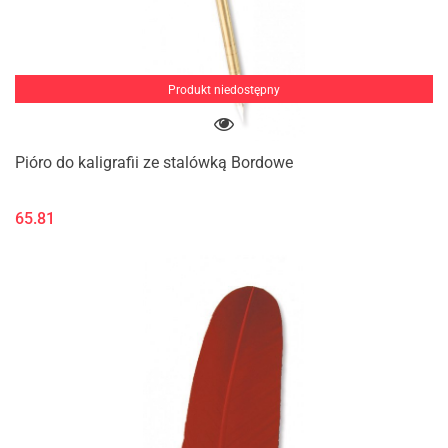
Produkt niedostępny
Pióro do kaligrafii ze stalówką Bordowe
65.81