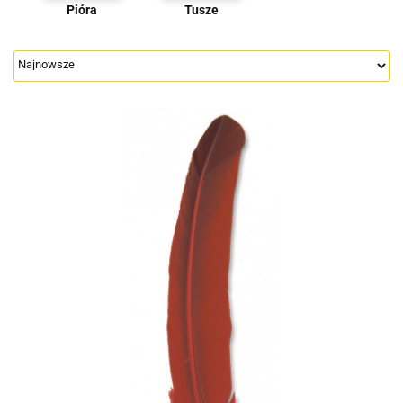
Pióra
Tusze