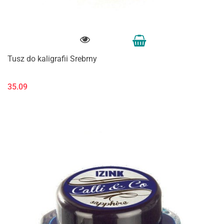
Tusz do kaligrafii Srebrny
35.09