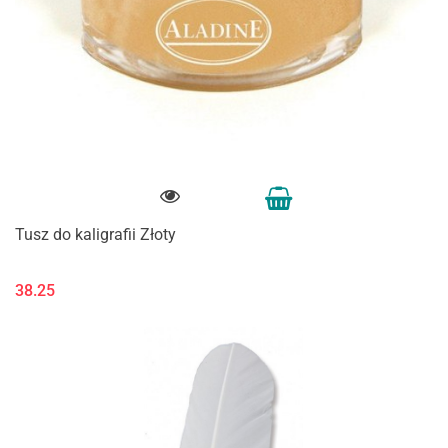
Tusz do kaligrafii Złoty
38.25