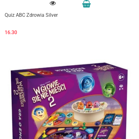
Quiz ABC Zdrowia Silver
16.30