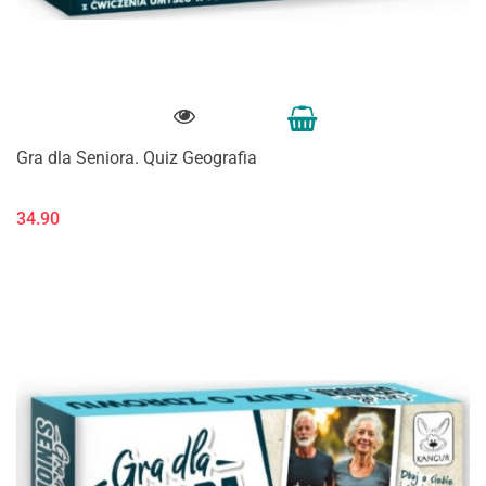
Gra dla Seniora. Quiz Geografia
34.90