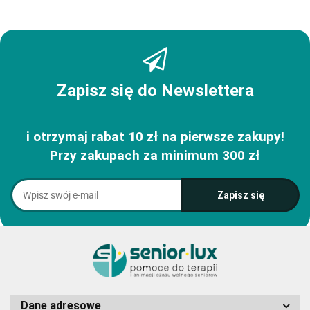
Zapisz się do Newslettera
i otrzymaj rabat 10 zł na pierwsze zakupy!
Przy zakupach za minimum 300 zł
Dane adresowe