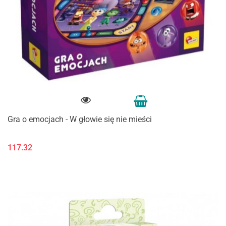
Gra o emocjach - W głowie się nie mieści
117.32