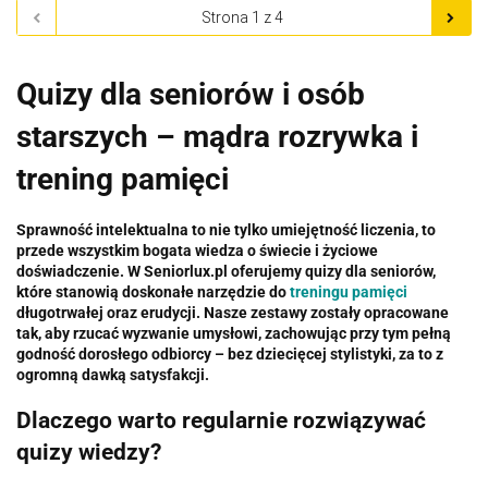
Quizy dla seniorów i osób
starszych – mądra rozrywka i
trening pamięci
Sprawność intelektualna to nie tylko umiejętność liczenia, to
przede wszystkim bogata wiedza o świecie i życiowe
doświadczenie. W Seniorlux.pl oferujemy quizy dla seniorów,
które stanowią doskonałe narzędzie do
treningu pamięci
długotrwałej oraz erudycji. Nasze zestawy zostały opracowane
tak, aby rzucać wyzwanie umysłowi, zachowując przy tym pełną
godność dorosłego odbiorcy – bez dziecięcej stylistyki, za to z
ogromną dawką satysfakcji.
Dlaczego warto regularnie rozwiązywać
quizy wiedzy?