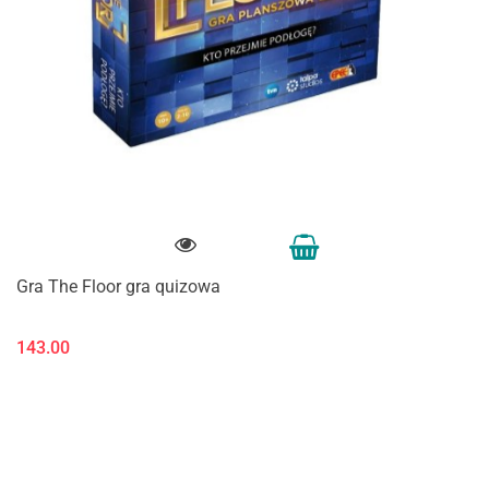
Gra The Floor gra quizowa
143.00