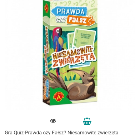
Gra Quiz-Prawda czy Fałsz? Niesamowite zwierzęta