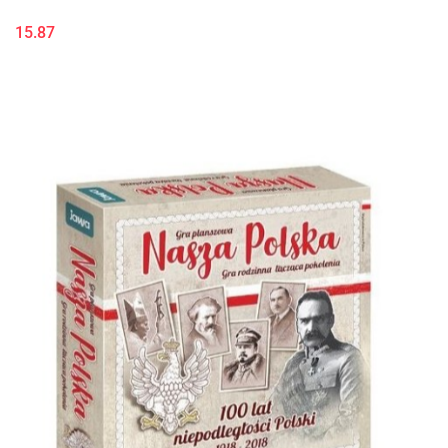
15.87