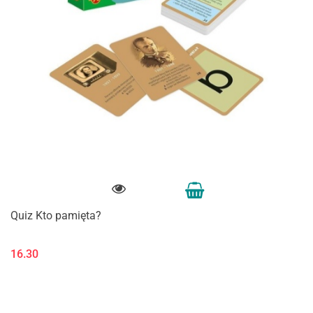
Quiz Kto pamięta?
16.30