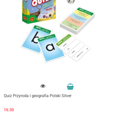
Quiz Przyroda i geografia Polski Silver
16.30