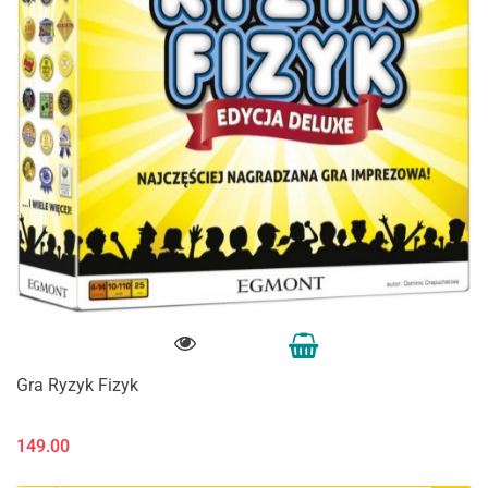
Gra Ryzyk Fizyk
149.00