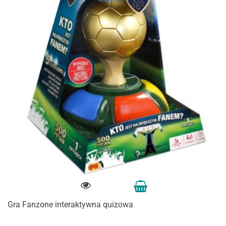
Gra Fanzone interaktywna quizowa