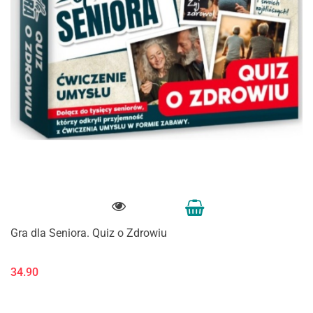
Gra dla Seniora. Quiz o Zdrowiu
34.90