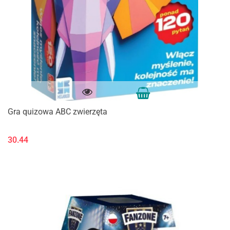
Gra quizowa ABC zwierzęta
30.44