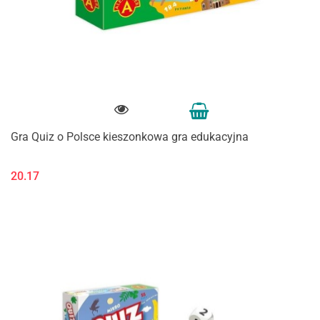
Gra Quiz o Polsce kieszonkowa gra edukacyjna
20.17