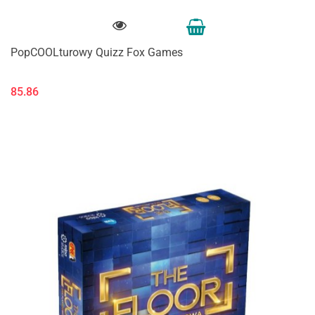
PopCOOLturowy Quizz Fox Games
85.86