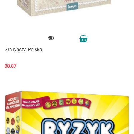
Gra Nasza Polska
88.87