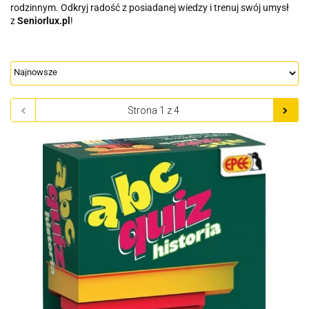
rodzinnym. Odkryj radość z posiadanej wiedzy i trenuj swój umysł
z
Seniorlux.pl
!