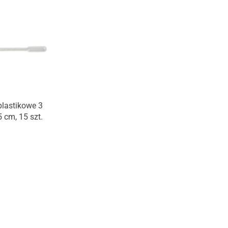
plastikowe 3
5 cm, 15 szt.