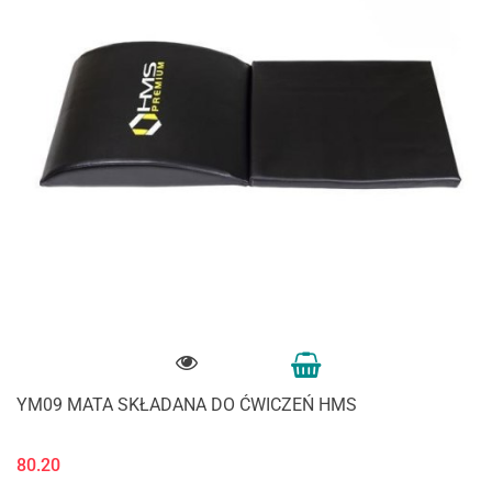
YM09 MATA SKŁADANA DO ĆWICZEŃ HMS
80.20