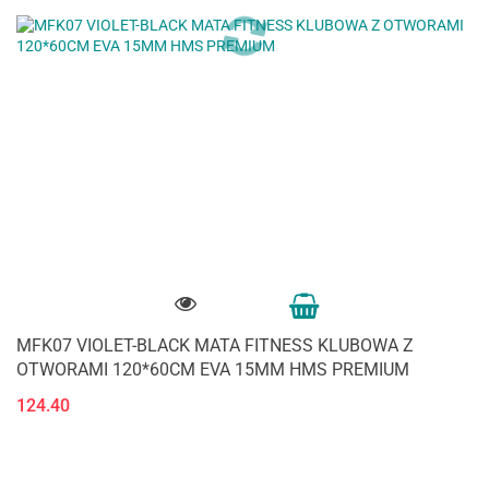
MFK07 VIOLET-BLACK MATA FITNESS KLUBOWA Z
OTWORAMI 120*60CM EVA 15MM HMS PREMIUM
124.40