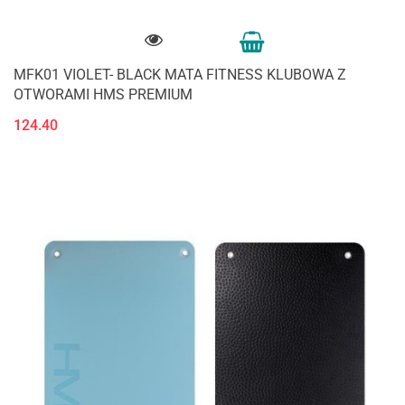
MFK01 VIOLET- BLACK MATA FITNESS KLUBOWA Z
OTWORAMI HMS PREMIUM
124.40