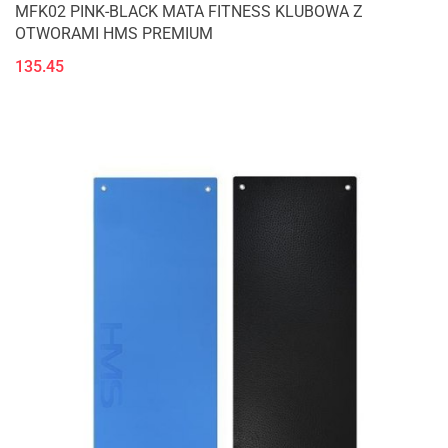
MFK02 PINK-BLACK MATA FITNESS KLUBOWA Z
OTWORAMI HMS PREMIUM
135.45