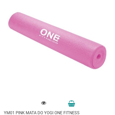
YM01 PINK MATA DO YOGI ONE FITNESS