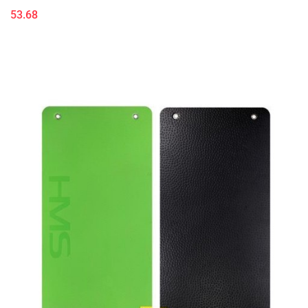
53.68