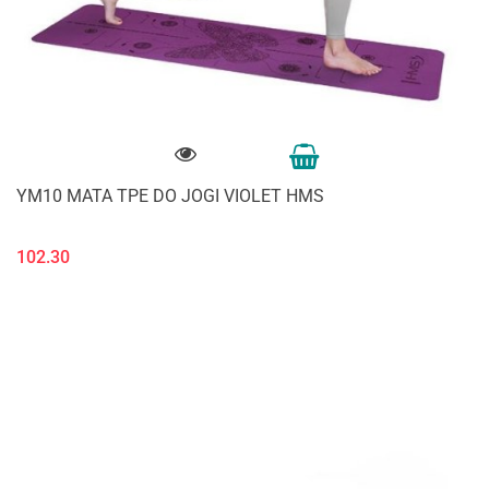
YM10 MATA TPE DO JOGI VIOLET HMS
102.30