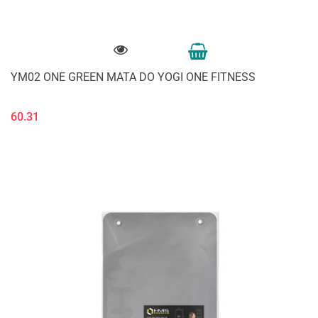
YM02 ONE GREEN MATA DO YOGI ONE FITNESS
60.31