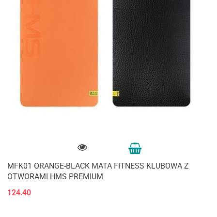
MFK01 ORANGE-BLACK MATA FITNESS KLUBOWA Z
OTWORAMI HMS PREMIUM
124.40