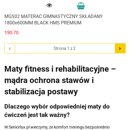
MGS02 MATERAC GIMNASTYCZNY SKŁADANY
1800x600MM BLACK HMS PREMIUM
190.70
Maty fitness i rehabilitacyjne –
mądra ochrona stawów i
stabilizacja postawy
Dlaczego wybór odpowiedniej maty do
ćwiczeń jest tak ważny?
W Seniorlux.pl wierzymy, że komfort treningu bezpośrednio