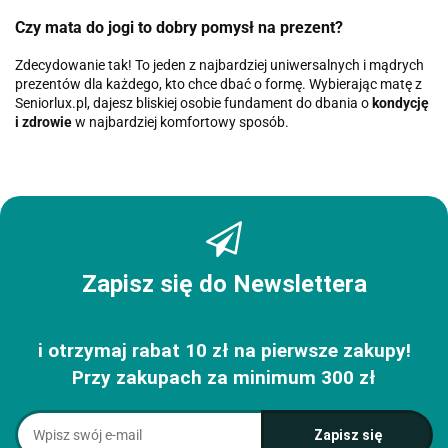
Czy mata do jogi to dobry pomysł na prezent?
Zdecydowanie tak! To jeden z najbardziej uniwersalnych i mądrych
prezentów dla każdego, kto chce dbać o formę. Wybierając matę z
Seniorlux.pl, dajesz bliskiej osobie fundament do dbania o
kondycję
i zdrowie
w najbardziej komfortowy sposób.
Zapisz się do Newslettera
i otrzymaj rabat 10 zł na pierwsze zakupy!
Przy zakupach za minimum 300 zł