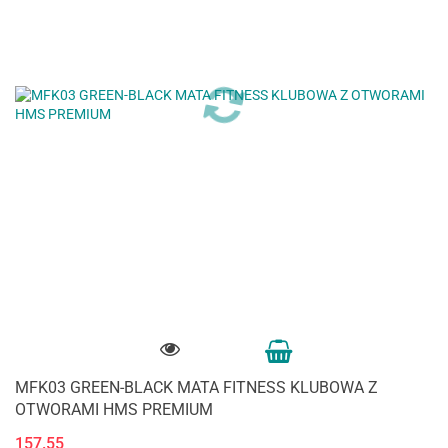
MFK03 GREEN-BLACK MATA FITNESS KLUBOWA Z
OTWORAMI HMS PREMIUM
157.55