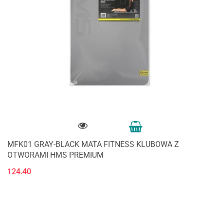
MFK01 GRAY-BLACK MATA FITNESS KLUBOWA Z
OTWORAMI HMS PREMIUM
124.40