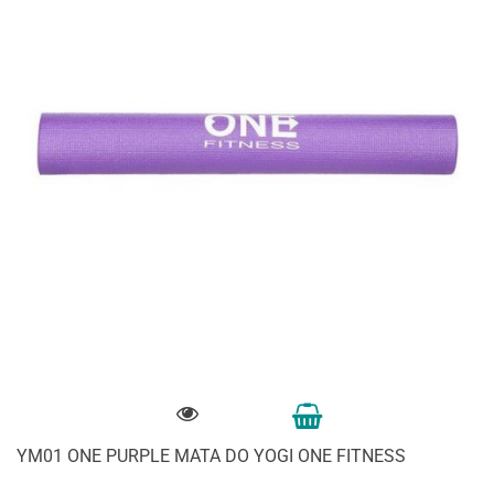
YM01 ONE PURPLE MATA DO YOGI ONE FITNESS