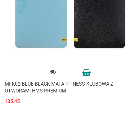
MFK02 BLUE-BLACK MATA FITNESS KLUBOWA Z
OTWORAMI HMS PREMIUM
135.45