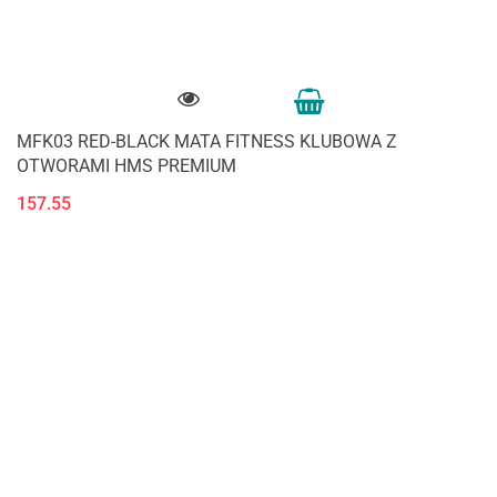
MFK03 RED-BLACK MATA FITNESS KLUBOWA Z
OTWORAMI HMS PREMIUM
157.55