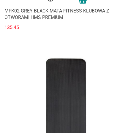
MFK02 GREY-BLACK MATA FITNESS KLUBOWA Z
OTWORAMI HMS PREMIUM
135.45