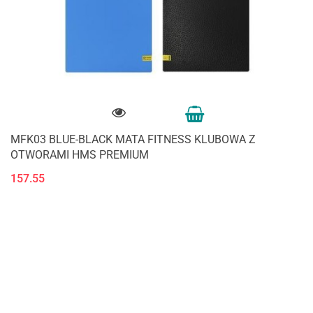
MFK03 BLUE-BLACK MATA FITNESS KLUBOWA Z
OTWORAMI HMS PREMIUM
157.55