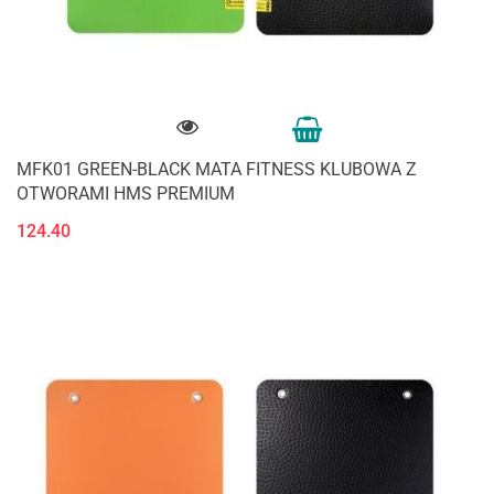
MFK01 GREEN-BLACK MATA FITNESS KLUBOWA Z
OTWORAMI HMS PREMIUM
124.40