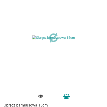
Obręcz bambusowa 15cm