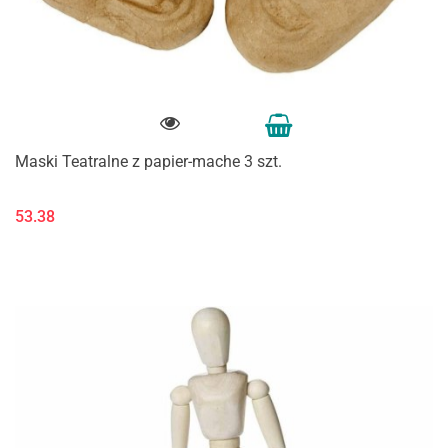
Maski Teatralne z papier-mache 3 szt.
53.38