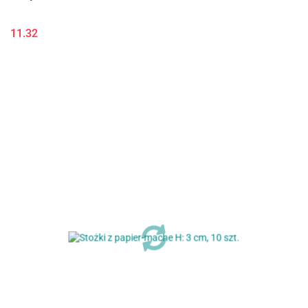
11.32