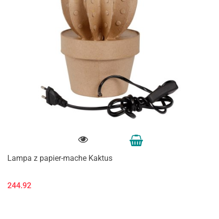
Lampa z papier-mache Kaktus
244.92