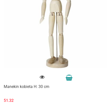
Manekin kobieta H: 30 cm
51.32