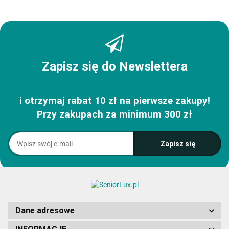
Zapisz się do Newslettera
i otrzymaj rabat 10 zł na pierwsze zakupy!
Przy zakupach za minimum 300 zł
Dane adresowe