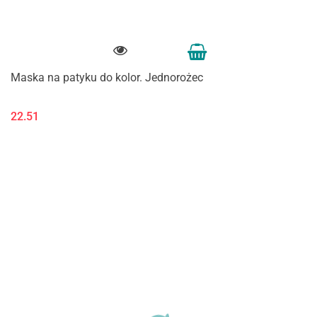
Maska na patyku do kolor. Jednorożec
22.51