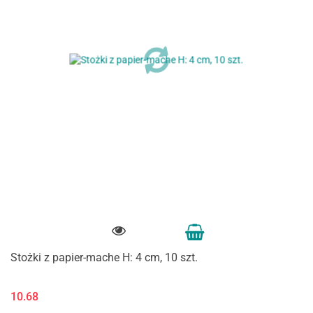
Stożki z papier-mache H: 4 cm, 10 szt.
10.68