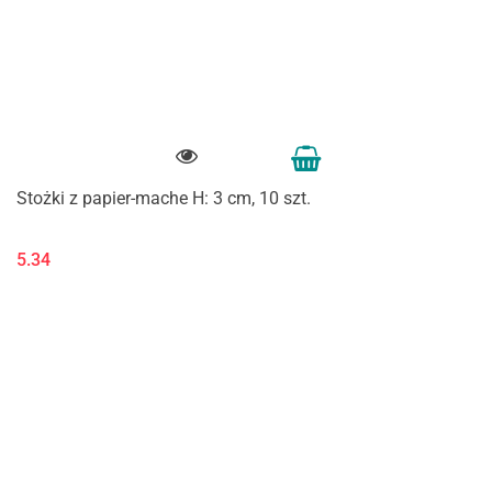
Stożki z papier-mache H: 3 cm, 10 szt.
5.34