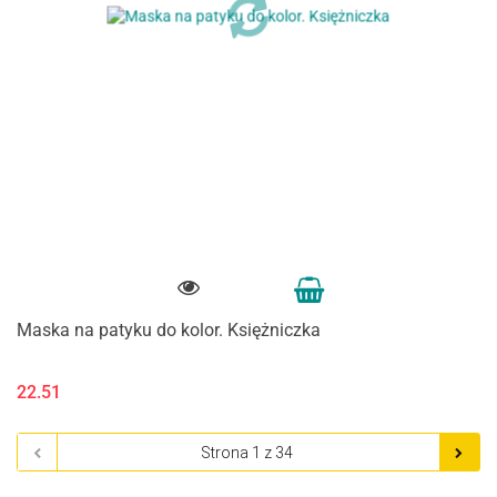
Maska na patyku do kolor. Księżniczka
22.51