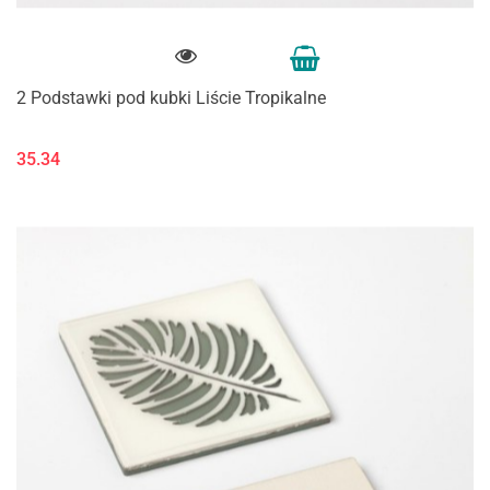
2 Podstawki pod kubki Liście Tropikalne
35.34