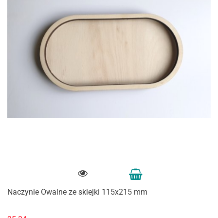
Naczynie Owalne ze sklejki 115x215 mm