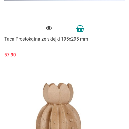
Taca Prostokątna ze sklejki 195x295 mm
57.90