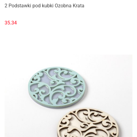
2 Podstawki pod kubki Ozobna Krata
35.34