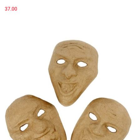
37.00