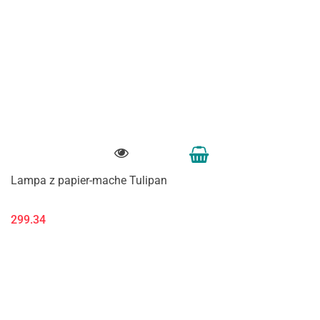
Lampa z papier-mache Tulipan
299.34