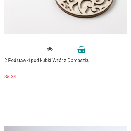
2 Podstawki pod kubki Wzór z Damaszku
35.34