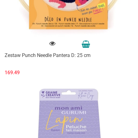
Zestaw Punch Needle Pantera D: 25 cm
169.49