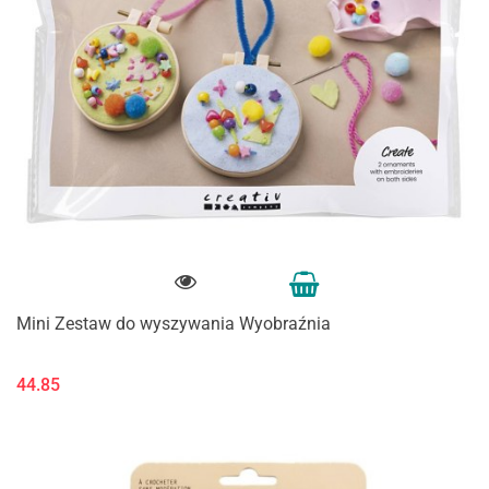
Mini Zestaw do wyszywania Wyobraźnia
44.85