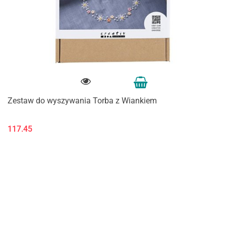
Zestaw do wyszywania Torba z Wiankiem
117.45