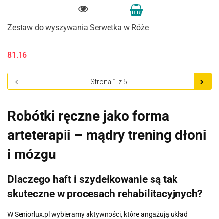
Zestaw do wyszywania Serwetka w Róże
81.16
Robótki ręczne jako forma
arteterapii – mądry trening dłoni
i mózgu
Dlaczego haft i szydełkowanie są tak
skuteczne w procesach rehabilitacyjnych?
W Seniorlux.pl wybieramy aktywności, które angażują układ