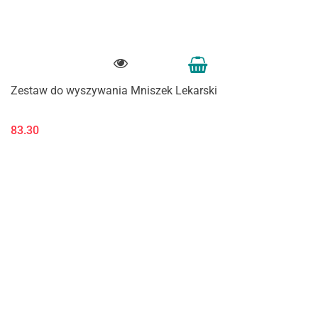
Zestaw do wyszywania Mniszek Lekarski
83.30