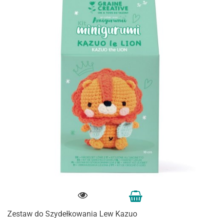
Zestaw do Szydełkowania Lew Kazuo