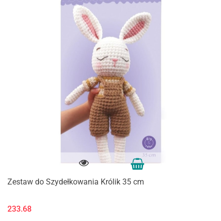
Zestaw do Szydełkowania Królik 35 cm
233.68