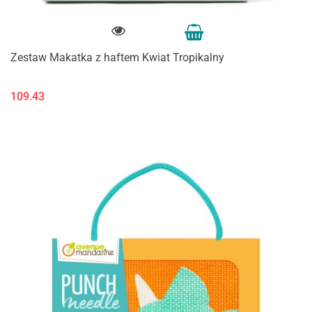
Zestaw Makatka z haftem Kwiat Tropikalny
109.43