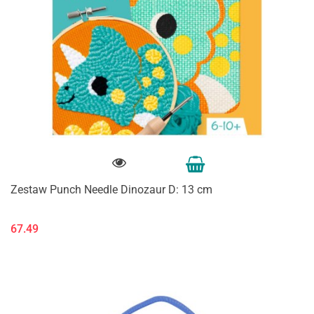
Zestaw Punch Needle Dinozaur D: 13 cm
67.49