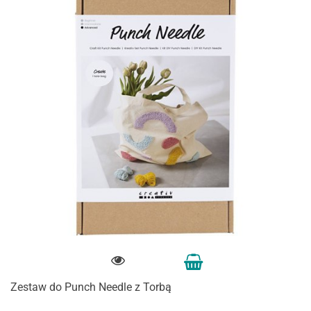
Zestaw do Punch Needle z Torbą