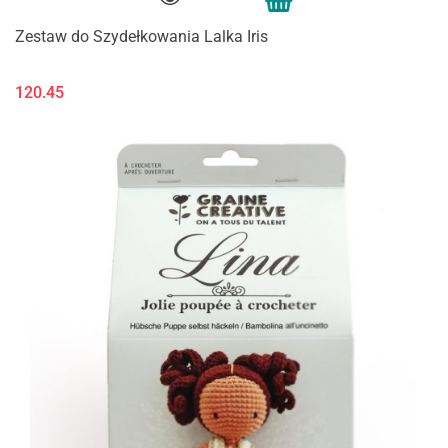
Zestaw do Szydełkowania Lalka Iris
120.45