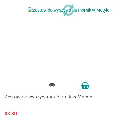
Zestaw do wyszywania Piórnik w Motyle
83.30