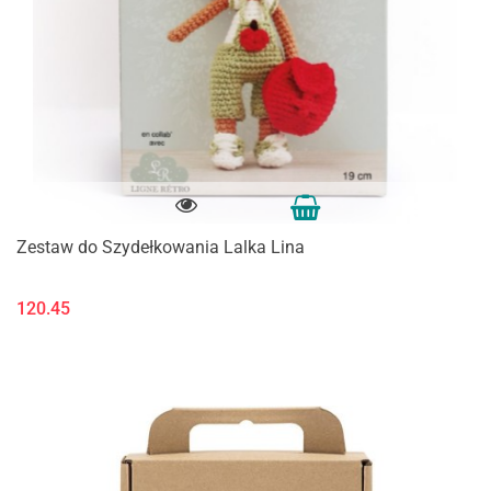
Zestaw do Szydełkowania Lalka Lina
120.45