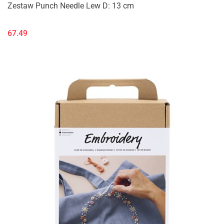
Zestaw Punch Needle Lew D: 13 cm
67.49