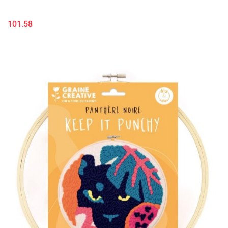
101.58