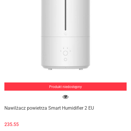
Produkt niedostępny
Nawilżacz powietrza Smart Humidifier 2 EU
235.55