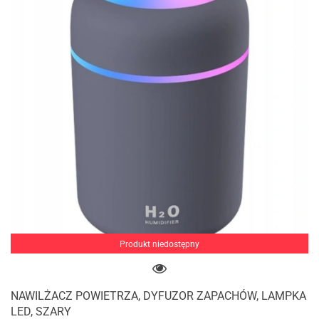
Produkt niedostępny
NAWILŻACZ POWIETRZA, DYFUZOR ZAPACHÓW, LAMPKA
LED, SZARY