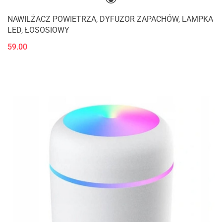
NAWILŻACZ POWIETRZA, DYFUZOR ZAPACHÓW, LAMPKA
LED, ŁOSOSIOWY
59.00