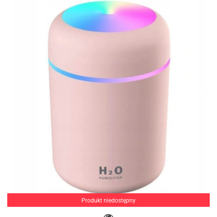
Produkt niedostępny