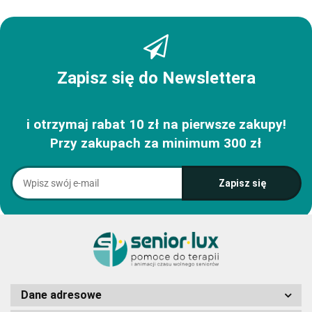
Zapisz się do Newslettera
i otrzymaj rabat 10 zł na pierwsze zakupy!
Przy zakupach za minimum 300 zł
Dane adresowe