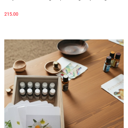
215.00