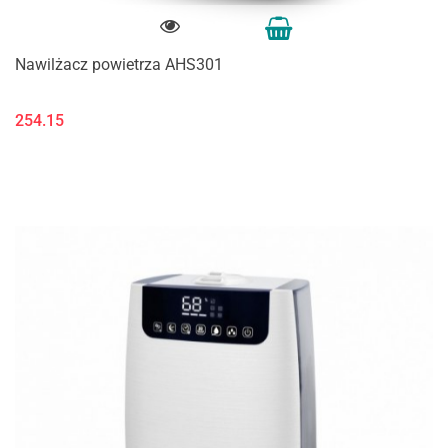
Nawilżacz powietrza AHS301
254.15