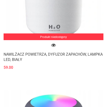
Produkt niedostępny
NAWILŻACZ POWIETRZA, DYFUZOR ZAPACHÓW, LAMPKA
LED, BIAŁY
59.00