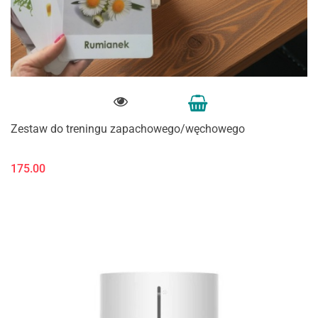
Zestaw do treningu zapachowego/węchowego
175.00