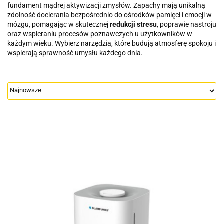
fundament mądrej aktywizacji zmysłów. Zapachy mają unikalną
zdolność docierania bezpośrednio do ośrodków pamięci i emocji w
mózgu, pomagając w skutecznej
redukcji stresu
, poprawie nastroju
oraz wspieraniu procesów poznawczych u użytkowników w
każdym wieku. Wybierz narzędzia, które budują atmosferę spokoju i
wspierają sprawność umysłu każdego dnia.