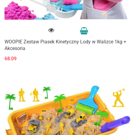
WOOPIE Zestaw Piasek Kinetyczny Lody w Walizce 1kg +
Akcesoria
68.09