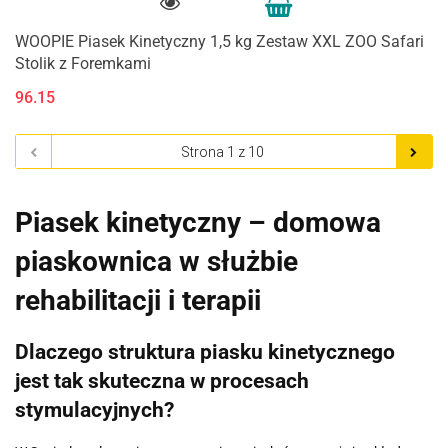
WOOPIE Piasek Kinetyczny 1,5 kg Zestaw XXL ZOO Safari
Stolik z Foremkami
96.15
Piasek kinetyczny – domowa
piaskownica w służbie
rehabilitacji i terapii
Dlaczego struktura piasku kinetycznego
jest tak skuteczna w procesach
stymulacyjnych?