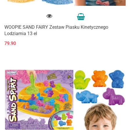
WOOPIE SAND FAIRY Zestaw Piasku Kinetycznego
Lodziarnia 13 el
79.90