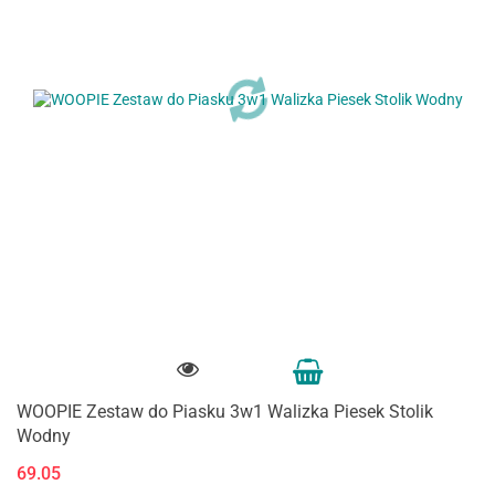
WOOPIE Zestaw do Piasku 3w1 Walizka Piesek Stolik
Wodny
69.05