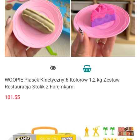
WOOPIE Piasek Kinetyczny 6 Kolorów 1,2 kg Zestaw
Restauracja Stolik z Foremkami
101.55