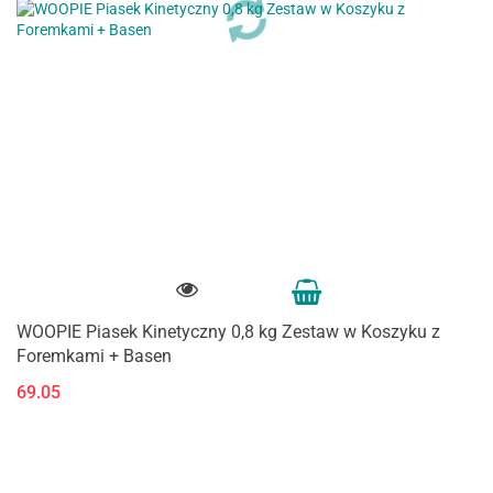
WOOPIE Piasek Kinetyczny 0,8 kg Zestaw w Koszyku z
Foremkami + Basen
69.05