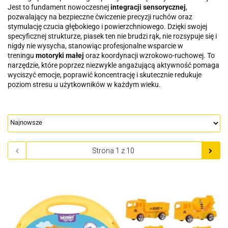
Jest to fundament nowoczesnej
integracji sensorycznej
,
pozwalający na bezpieczne ćwiczenie precyzji ruchów oraz
stymulację czucia głębokiego i powierzchniowego. Dzięki swojej
specyficznej strukturze, piasek ten nie brudzi rąk, nie rozsypuje się i
nigdy nie wysycha, stanowiąc profesjonalne wsparcie w
treningu
motoryki małej
oraz koordynacji wzrokowo-ruchowej. To
narzędzie, które poprzez niezwykle angażującą aktywność pomaga
wyciszyć emocje, poprawić koncentrację i skutecznie redukuje
poziom stresu u użytkowników w każdym wieku.