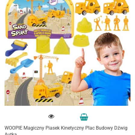
WOOPIE Magiczny Piasek Kinetyczny Plac Budowy Dźwig
Autka