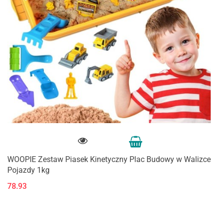
WOOPIE Zestaw Piasek Kinetyczny Plac Budowy w Walizce
Pojazdy 1kg
78.93