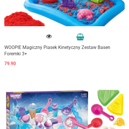
WOOPIE Magiczny Piasek Kinetyczny Zestaw Basen
Foremki 3+
79.90