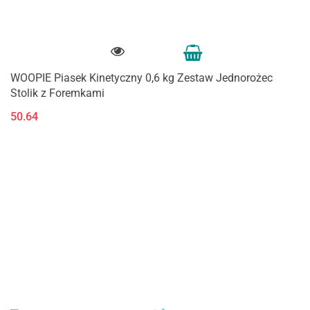
WOOPIE Piasek Kinetyczny 0,6 kg Zestaw Jednorożec
Stolik z Foremkami
50.64