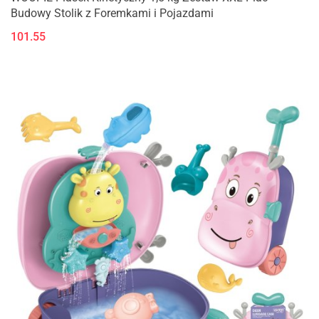
Budowy Stolik z Foremkami i Pojazdami
101.55