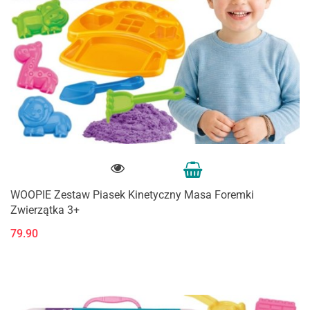
WOOPIE Zestaw Piasek Kinetyczny Masa Foremki
Zwierzątka 3+
79.90