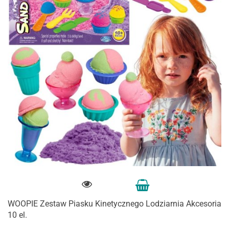
WOOPIE Zestaw Piasku Kinetycznego Lodziarnia Akcesoria
10 el.