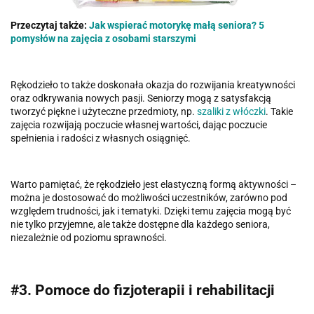
Przeczytaj także:
Jak wspierać motorykę małą seniora? 5
pomysłów na zajęcia z osobami starszymi
Rękodzieło to także doskonała okazja do rozwijania kreatywności
oraz odkrywania nowych pasji. Seniorzy mogą z satysfakcją
tworzyć piękne i użyteczne przedmioty, np.
szaliki z włóczki
. Takie
zajęcia rozwijają poczucie własnej wartości, dając poczucie
spełnienia i radości z własnych osiągnięć.
Warto pamiętać, że rękodzieło jest elastyczną formą aktywności –
można je dostosować do możliwości uczestników, zarówno pod
względem trudności, jak i tematyki. Dzięki temu zajęcia mogą być
nie tylko przyjemne, ale także dostępne dla każdego seniora,
niezależnie od poziomu sprawności.
#3. Pomoce do fizjoterapii i rehabilitacji