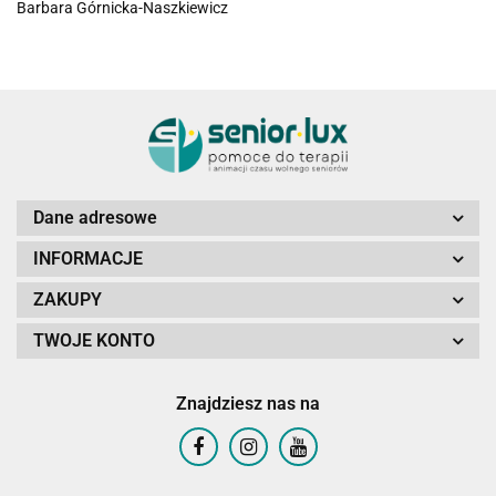
Barbara Górnicka-Naszkiewicz
Dane adresowe
INFORMACJE
ZAKUPY
TWOJE KONTO
Znajdziesz nas na