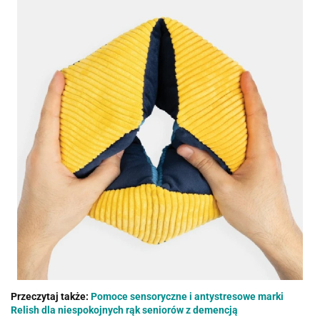
Przeczytaj także:
Pomoce sensoryczne i antystresowe marki
Relish dla niespokojnych rąk seniorów z demencją