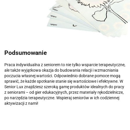
Podsumowanie
Praca indywidualna z seniorem to nie tylko wsparcie terapeutyczne,
ale także wyjątkowa okazja do budowania relacji i wzmacniania
poczucia własnej wartości. Odpowiednio dobrane pomoce mogą
sprawić, że każde spotkanie stanie się wartościowe i efektywne. W
Senior Lux znajdziesz szeroką gamę produktów idealnych do pracy
z seniorami – od gier edukacyjnych, przez materiały rękodzielnicze,
po narzędzia terapeutyczne. Wspieraj seniorów w ich codziennej
aktywizacji z nami!