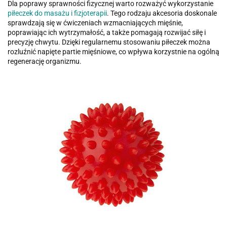
Dla poprawy sprawności fizycznej warto rozważyć wykorzystanie
piłeczek do masażu i fizjoterapii
. Tego rodzaju akcesoria doskonale
sprawdzają się w ćwiczeniach wzmacniających mięśnie,
poprawiając ich wytrzymałość, a także pomagają rozwijać siłę i
precyzję chwytu. Dzięki regularnemu stosowaniu piłeczek można
rozluźnić napięte partie mięśniowe, co wpływa korzystnie na ogólną
regenerację organizmu.