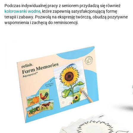
Podczas indywidualnej pracy z seniorem przydadzą się również
kolorowanki wodne
, które zapewnią satysfakcjonującą formę
terapii i zabawy. Pozwolą na ekspresję twórczą, obudzą pozytywne
wspomnienia i zachęcą do reminiscencji.