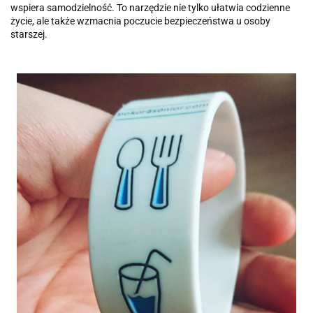
wspiera samodzielność. To narzędzie nie tylko ułatwia codzienne
życie, ale także wzmacnia poczucie bezpieczeństwa u osoby
starszej.