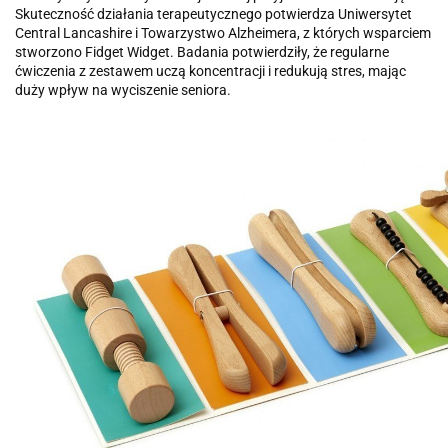
Skuteczność działania terapeutycznego potwierdza Uniwersytet
Central Lancashire i Towarzystwo Alzheimera, z których wsparciem
stworzono Fidget Widget. Badania potwierdziły, że regularne
ćwiczenia z zestawem uczą koncentracji i redukują stres, mając
duży wpływ na wyciszenie seniora.