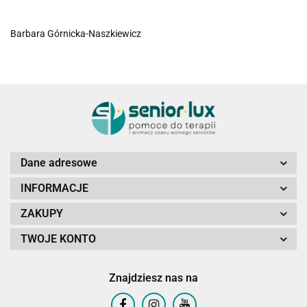
Barbara Górnicka-Naszkiewicz
Dane adresowe
INFORMACJE
ZAKUPY
TWOJE KONTO
Znajdziesz nas na