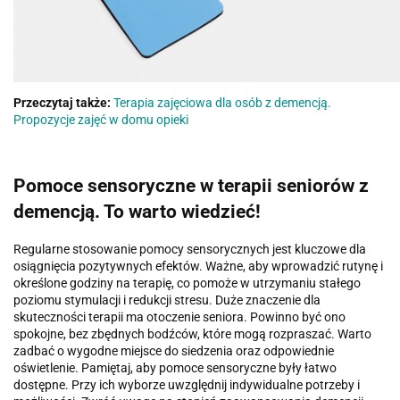
Przeczytaj także:
Terapia zajęciowa dla osób z demencją.
Propozycje zajęć w domu opieki
Pomoce sensoryczne w terapii seniorów z
demencją. To warto wiedzieć!
Regularne stosowanie pomocy sensorycznych jest kluczowe dla
osiągnięcia pozytywnych efektów. Ważne, aby wprowadzić rutynę i
określone godziny na terapię, co pomoże w utrzymaniu stałego
poziomu stymulacji i redukcji stresu. Duże znaczenie dla
skuteczności terapii ma otoczenie seniora. Powinno być ono
spokojne, bez zbędnych bodźców, które mogą rozpraszać. Warto
zadbać o wygodne miejsce do siedzenia oraz odpowiednie
oświetlenie. Pamiętaj, aby pomoce sensoryczne były łatwo
dostępne. Przy ich wyborze uwzględnij indywidualne potrzeby i