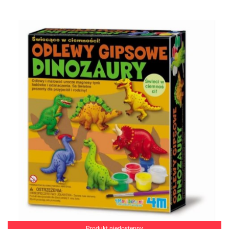
Produkt niedostępny