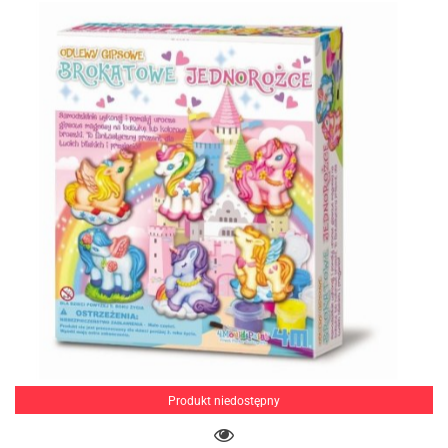
Produkt niedostępny