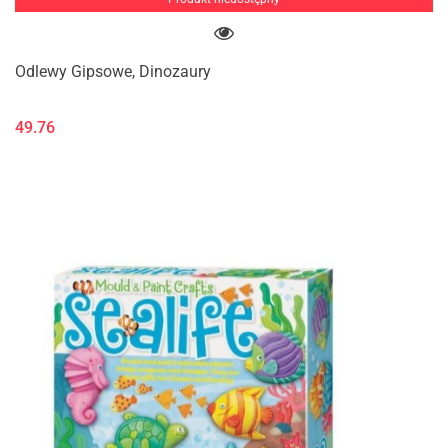
Odlewy Gipsowe, Dinozaury
49.76