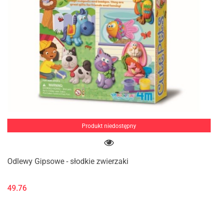
Produkt niedostępny
Odlewy Gipsowe - słodkie zwierzaki
49.76