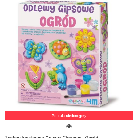
Produkt niedostępny