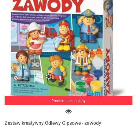
Produkt niedostępny
Zestaw kreatywny Odlewy Gipsowe - zawody