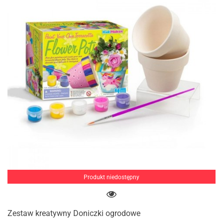
Produkt niedostępny
Zestaw kreatywny Doniczki ogrodowe