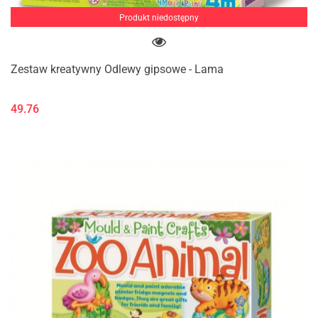
Produkt niedostępny
Zestaw kreatywny Odlewy gipsowe - Lama
49.76