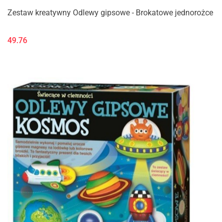
Zestaw kreatywny Odlewy gipsowe - Brokatowe jednorożce
49.76