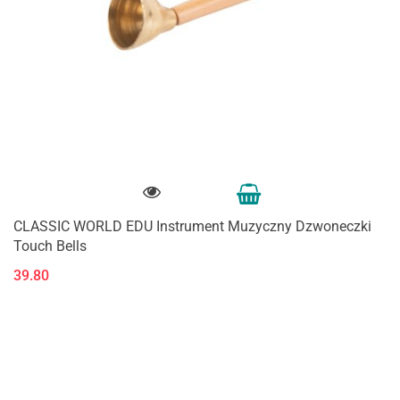
CLASSIC WORLD EDU Instrument Muzyczny Dzwoneczki
Touch Bells
39.80