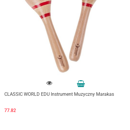
CLASSIC WORLD EDU Instrument Muzyczny Marakas
77.82