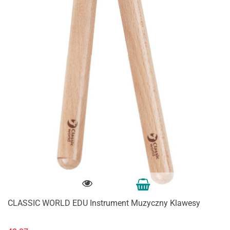
CLASSIC WORLD EDU Instrument Muzyczny Klawesy