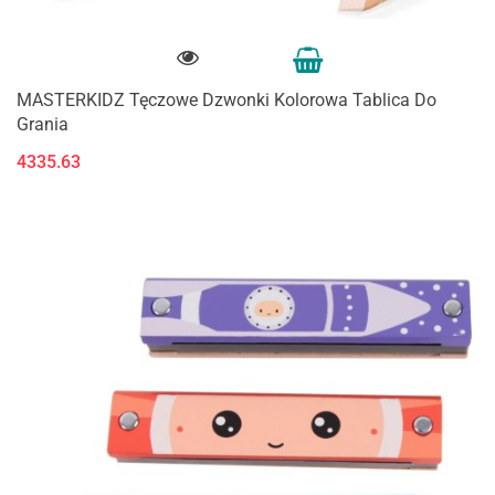
MASTERKIDZ Tęczowe Dzwonki Kolorowa Tablica Do
Grania
4335.63