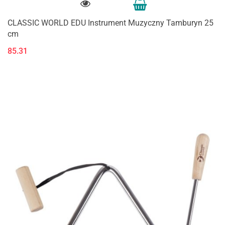
CLASSIC WORLD EDU Instrument Muzyczny Tamburyn 25
cm
85.31