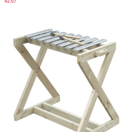
42.07