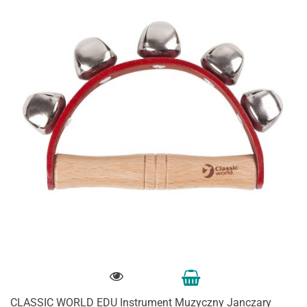
CLASSIC WORLD EDU Instrument Muzyczny Janczary