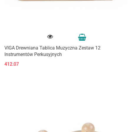
VIGA Drewniana Tablica Muzyczna Zestaw 12
Instrumentów Perkusyjnych
412.07