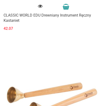
CLASSIC WORLD EDU Drewniany Instrument Ręczny
Kastaniet
42.07