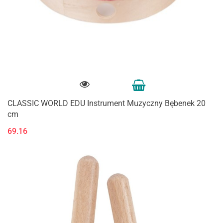
CLASSIC WORLD EDU Instrument Muzyczny Bębenek 20
cm
69.16