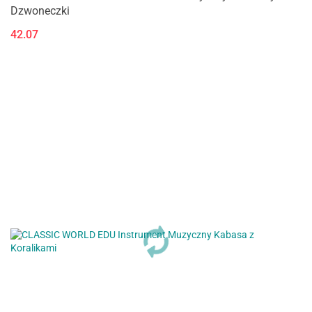
Dzwoneczki
42.07