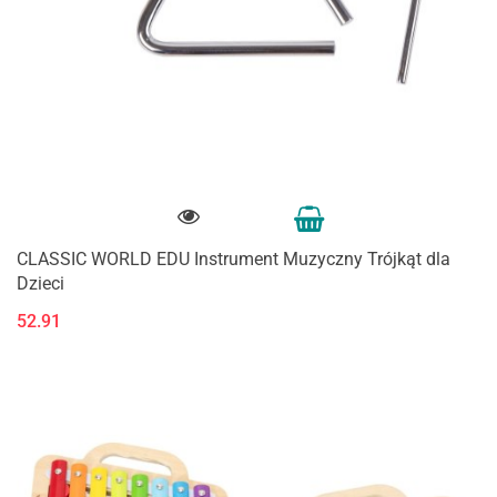
CLASSIC WORLD EDU Instrument Muzyczny Trójkąt dla
Dzieci
52.91