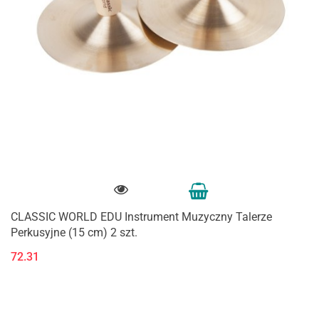
CLASSIC WORLD EDU Instrument Muzyczny Talerze
Perkusyjne (15 cm) 2 szt.
72.31