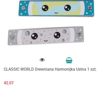
CLASSIC WORLD Drewniana Harmonijka Ustna 1 szt.
42.07