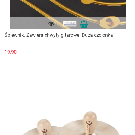
Śpiewnik. Zawiera chwyty gitarowe. Duża czcionka
19.90