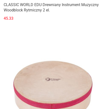
CLASSIC WORLD EDU Drewniany Instrument Muzyczny
Woodblock Rytmiczny 2 el.
45.33