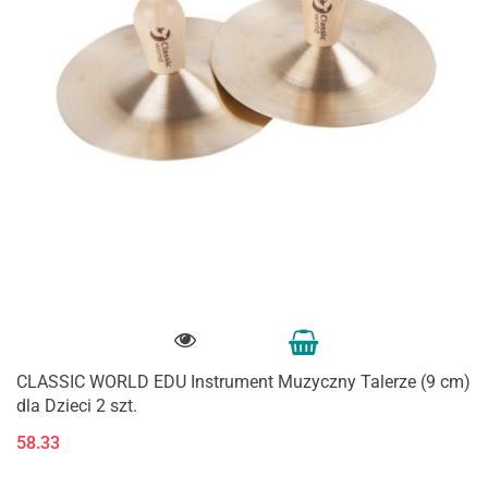
CLASSIC WORLD EDU Instrument Muzyczny Talerze (9 cm)
dla Dzieci 2 szt.
58.33