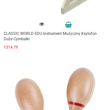
CLASSIC WORLD EDU Instrument Muzyczny Ksylofon
Duże Cymbałki
1314.79