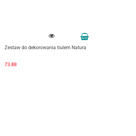
Zestaw do dekorowania tiulem Natura
73.88