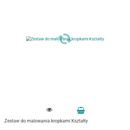
Zestaw do malowania kropkami Kształty