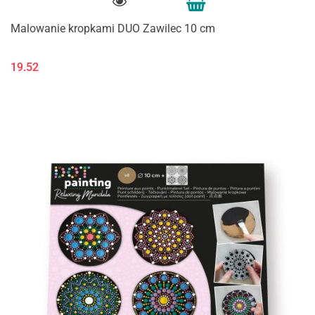
Malowanie kropkami DUO Zawilec 10 cm
19.52