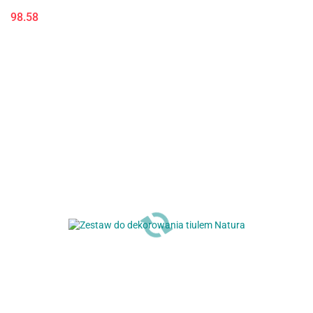
98.58