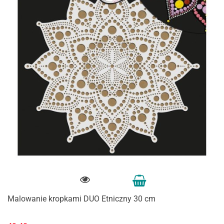
Malowanie kropkami DUO Etniczny 30 cm