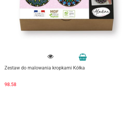
Zestaw do malowania kropkami Kółka
98.58