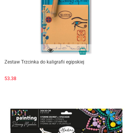
Zestaw Trzcinka do kaligrafii egipskiej
53.38