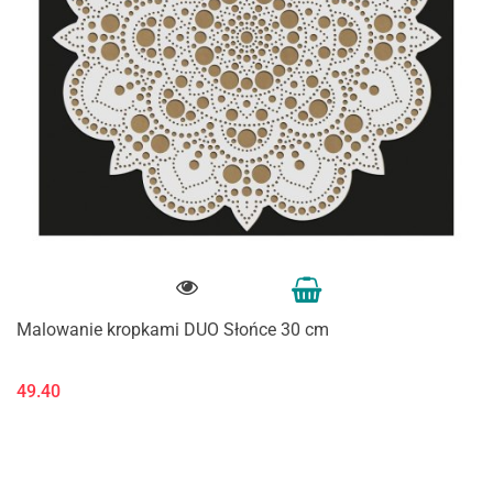
Malowanie kropkami DUO Słońce 30 cm
49.40