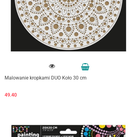
Malowanie kropkami DUO Koło 30 cm
49.40