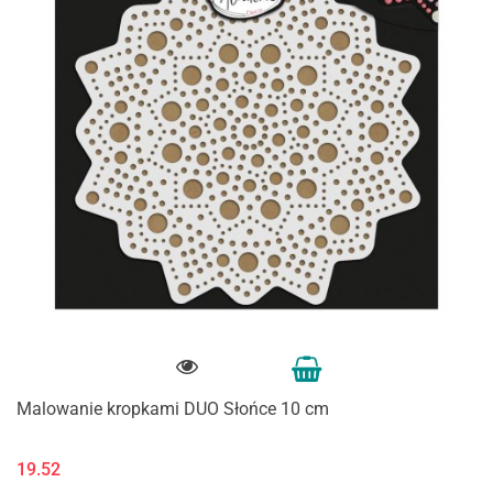
Malowanie kropkami DUO Słońce 10 cm
19.52