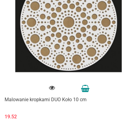
Malowanie kropkami DUO Koło 10 cm
19.52