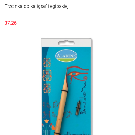
Trzcinka do kaligrafii egipskiej
37.26