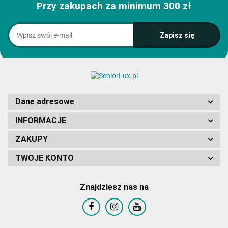
Przy zakupach za minimum 300 zł
Dane adresowe
INFORMACJE
ZAKUPY
TWOJE KONTO
Znajdziesz nas na