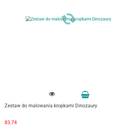
Zestaw do malowania kropkami Dinozaury
83.74