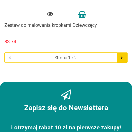
Zestaw do malowania kropkami Dziewczęcy
83.74
Zapisz się do Newslettera
i otrzymaj rabat 10 zł na pierwsze zakupy!