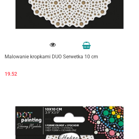
Malowanie kropkami DUO Serwetka 10 cm
19.52