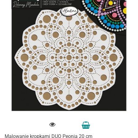
Malowanie kropkami DUO Peonia 20 cm