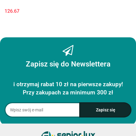
126.67
Zapisz się do Newslettera
i otrzymaj rabat 10 zł na pierwsze zakupy!
Przy zakupach za minimum 300 zł