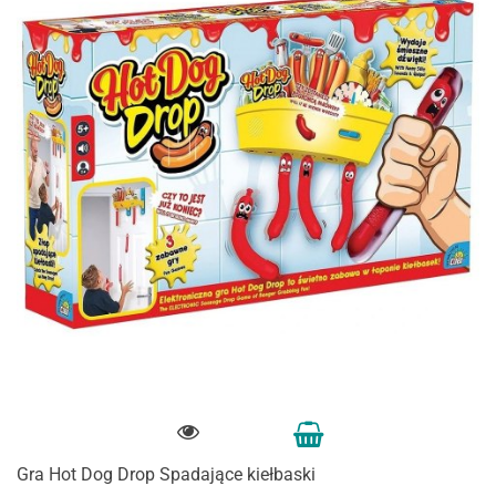
Gra Hot Dog Drop Spadające kiełbaski