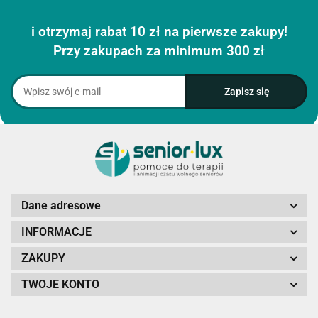
i otrzymaj rabat 10 zł na pierwsze zakupy!
Przy zakupach za minimum 300 zł
Dane adresowe
INFORMACJE
ZAKUPY
TWOJE KONTO