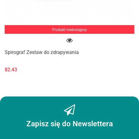
Produkt niedostępny
Spirograf Zestaw do zdrapywania
82.43
Zapisz się do Newslettera