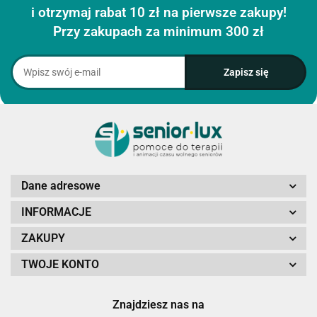
i otrzymaj rabat 10 zł na pierwsze zakupy!
Przy zakupach za minimum 300 zł
Dane adresowe
INFORMACJE
ZAKUPY
TWOJE KONTO
Znajdziesz nas na