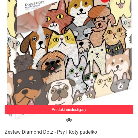
Produkt niedostępny
Zestaw Diamond Dotz - Psy i Koty pudełko