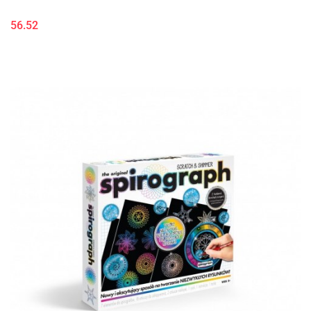
56.52