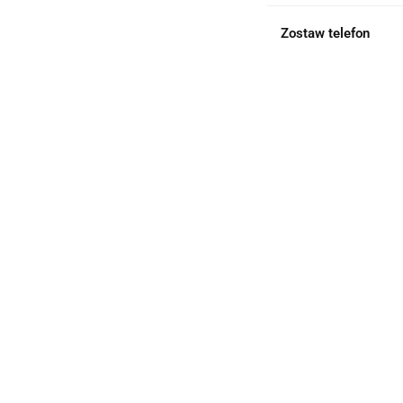
Zostaw telefon