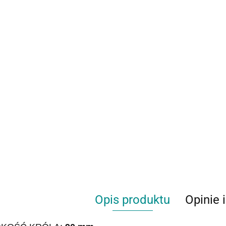
Opis produktu
Opinie 