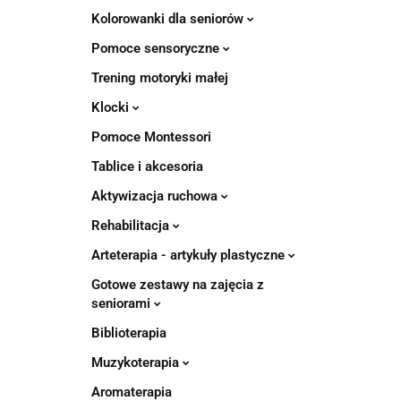
Kolorowanki dla seniorów
Pomoce sensoryczne
Trening motoryki małej
Klocki
Pomoce Montessori
Tablice i akcesoria
Aktywizacja ruchowa
Rehabilitacja
Arteterapia - artykuły plastyczne
Gotowe zestawy na zajęcia z
seniorami
Biblioterapia
Muzykoterapia
Aromaterapia