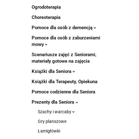
Ogrodoterapia
Choreoterapia
Pomoce dla osób z demencją
Pomoce dla osób z zaburzeniami
mowy
Scenariusze zajęć z Seniorami,
materiały gotowe na zajęcia
Książki dla Seniora
Książki dla Terapeuty, Opiekuna
Pomoce codzienne dla Seniora
Prezenty dla Seniora
Szachy i warcaby
Gry planszowe
Łamigłówki