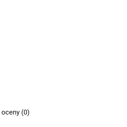
i oceny (0)