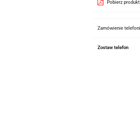
Pobierz produk
Zamówienie telefoni
Zostaw telefon