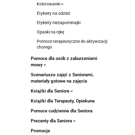
Kolorowanki
Etykiety na odzież
Etykiety niezapominajki
Opaski na rękę
Pomoce terapeutyczne do aktywizacji
chorego
Pomoce dla osób z zaburzeniami
mowy
Scenariusze zajęć z Seniorami,
materiały gotowe na zajęcia
Książki dla Seniora
Książki dla Terapeuty, Opiekuna
Pomoce codzienne dla Seniora
Prezenty dla Seniora
Promocje