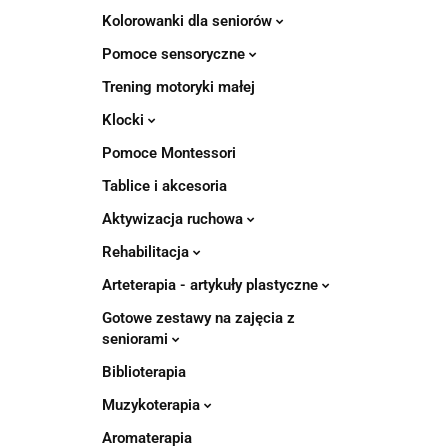
Kolorowanki dla seniorów
Pomoce sensoryczne
Trening motoryki małej
Klocki
Pomoce Montessori
Tablice i akcesoria
Aktywizacja ruchowa
Rehabilitacja
Arteterapia - artykuły plastyczne
Gotowe zestawy na zajęcia z
seniorami
Biblioterapia
Muzykoterapia
Aromaterapia