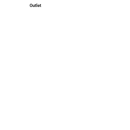
Outlet