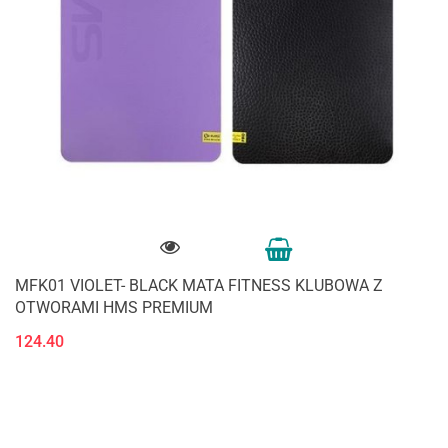
MFK01 VIOLET- BLACK MATA FITNESS KLUBOWA Z
OTWORAMI HMS PREMIUM
124.40