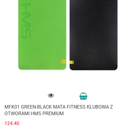
MFK01 GREEN-BLACK MATA FITNESS KLUBOWA Z
OTWORAMI HMS PREMIUM
124.40