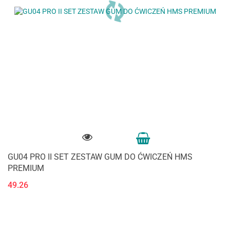
GU04 PRO II SET ZESTAW GUM DO ĆWICZEŃ HMS
PREMIUM
49.26