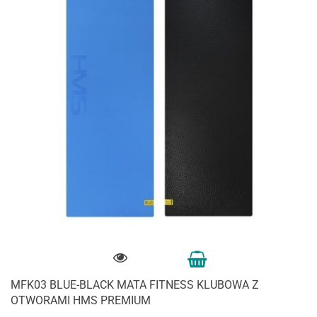
MFK03 BLUE-BLACK MATA FITNESS KLUBOWA Z
OTWORAMI HMS PREMIUM