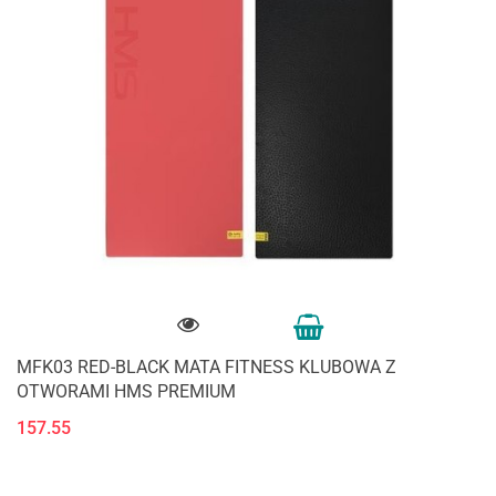
MFK03 RED-BLACK MATA FITNESS KLUBOWA Z
OTWORAMI HMS PREMIUM
157.55