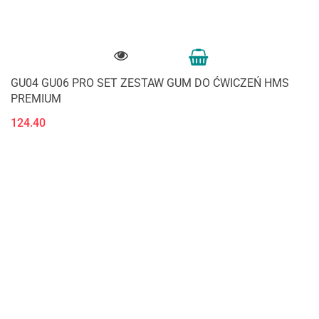
GU04 GU06 PRO SET ZESTAW GUM DO ĆWICZEŃ HMS
PREMIUM
124.40