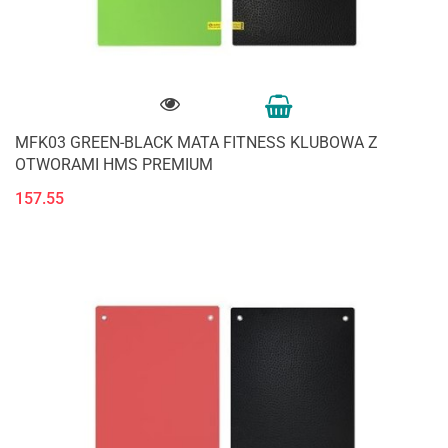
MFK03 GREEN-BLACK MATA FITNESS KLUBOWA Z
OTWORAMI HMS PREMIUM
157.55