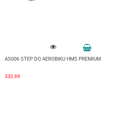
AS006 STEP DO AEROBIKU HMS PREMIUM
332.69