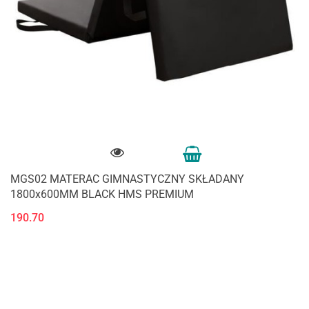
MGS02 MATERAC GIMNASTYCZNY SKŁADANY
1800x600MM BLACK HMS PREMIUM
190.70