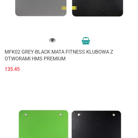
MFK02 GREY-BLACK MATA FITNESS KLUBOWA Z
OTWORAMI HMS PREMIUM
135.45