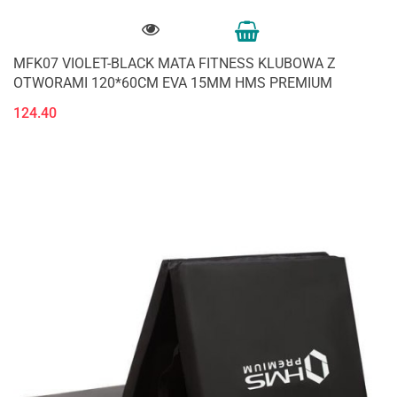
MFK07 VIOLET-BLACK MATA FITNESS KLUBOWA Z
OTWORAMI 120*60CM EVA 15MM HMS PREMIUM
124.40