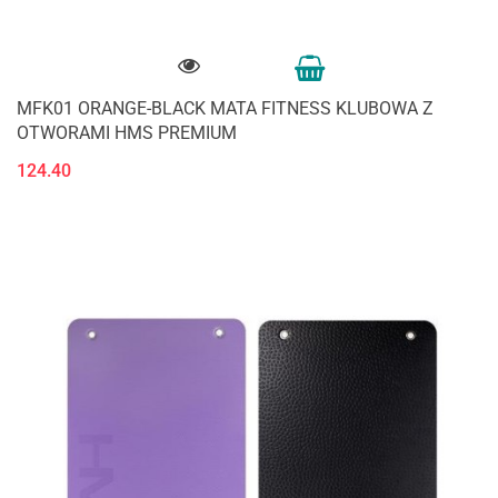
MFK01 ORANGE-BLACK MATA FITNESS KLUBOWA Z
OTWORAMI HMS PREMIUM
124.40