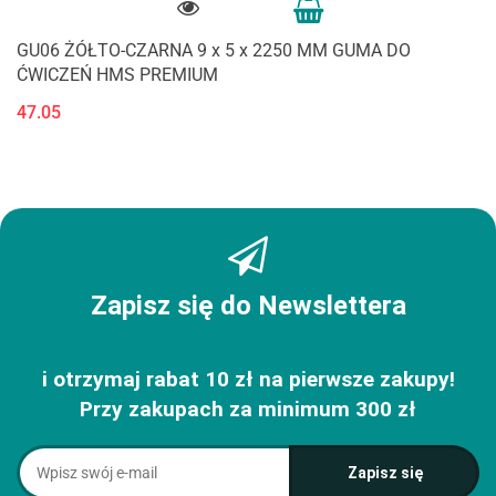
GU06 ŻÓŁTO-CZARNA 9 x 5 x 2250 MM GUMA DO
ĆWICZEŃ HMS PREMIUM
47.05
Zapisz się do Newslettera
i otrzymaj rabat 10 zł na pierwsze zakupy!
Przy zakupach za minimum 300 zł