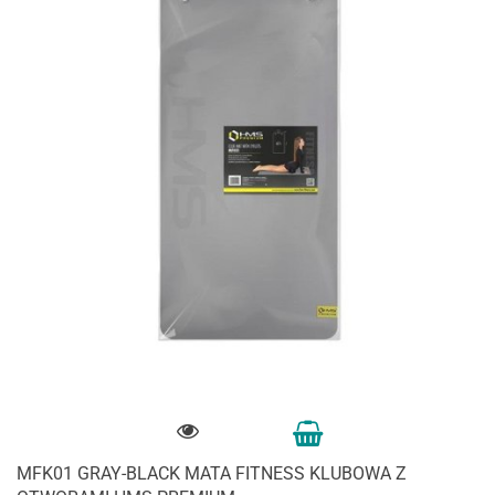
MFK01 GRAY-BLACK MATA FITNESS KLUBOWA Z