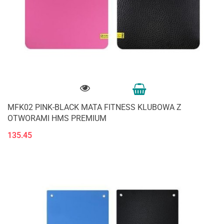
MFK02 PINK-BLACK MATA FITNESS KLUBOWA Z
OTWORAMI HMS PREMIUM
135.45