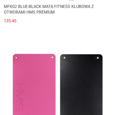
MFK02 BLUE-BLACK MATA FITNESS KLUBOWA Z
OTWORAMI HMS PREMIUM
135.45