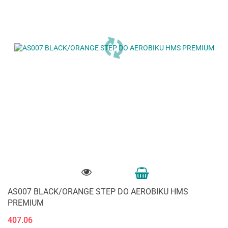
AS007 BLACK/ORANGE STEP DO AEROBIKU HMS
PREMIUM
407.06