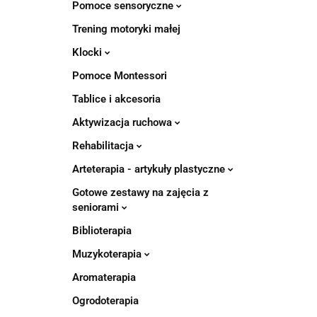
Pomoce sensoryczne
Trening motoryki małej
Klocki
Pomoce Montessori
Tablice i akcesoria
Aktywizacja ruchowa
Rehabilitacja
Arteterapia - artykuły plastyczne
Gotowe zestawy na zajęcia z
seniorami
Biblioterapia
Muzykoterapia
Aromaterapia
Ogrodoterapia