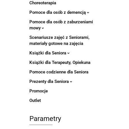
Choreoterapia
Pomoce dla osób z demencją
Pomoce dla osób z zaburzeniami
mowy
Scenariusze zajęć z Seniorami,
materiały gotowe na zajęcia
Książki dla Seniora
Książki dla Terapeuty, Opiekuna
Pomoce codzienne dla Seniora
Prezenty dla Seniora
Promocje
Outlet
Parametry