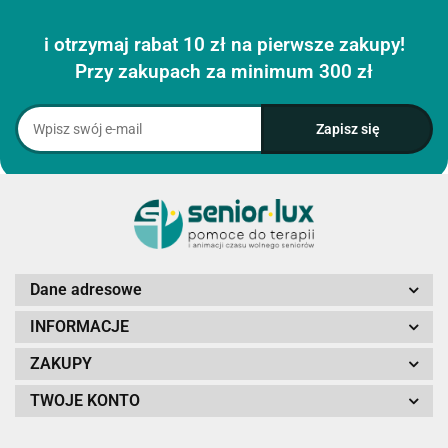
i otrzymaj rabat 10 zł na pierwsze zakupy!
Przy zakupach za minimum 300 zł
Dane adresowe
INFORMACJE
ZAKUPY
TWOJE KONTO