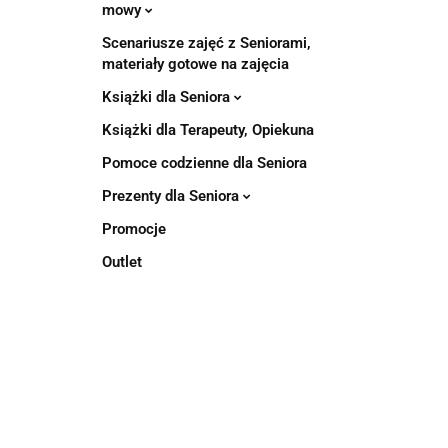
mowy
Scenariusze zajęć z Seniorami,
materiały gotowe na zajęcia
Książki dla Seniora
Książki dla Terapeuty, Opiekuna
Pomoce codzienne dla Seniora
Prezenty dla Seniora
Promocje
Outlet