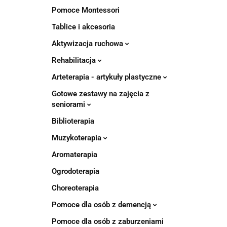
Pomoce Montessori
Tablice i akcesoria
Aktywizacja ruchowa
Rehabilitacja
Arteterapia - artykuły plastyczne
Gotowe zestawy na zajęcia z
seniorami
Biblioterapia
Muzykoterapia
Aromaterapia
Ogrodoterapia
Choreoterapia
Pomoce dla osób z demencją
Pomoce dla osób z zaburzeniami