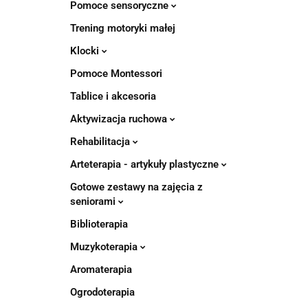
Pomoce sensoryczne
Trening motoryki małej
Klocki
Pomoce Montessori
Tablice i akcesoria
Aktywizacja ruchowa
Rehabilitacja
Arteterapia - artykuły plastyczne
Gotowe zestawy na zajęcia z
seniorami
Biblioterapia
Muzykoterapia
Aromaterapia
Ogrodoterapia