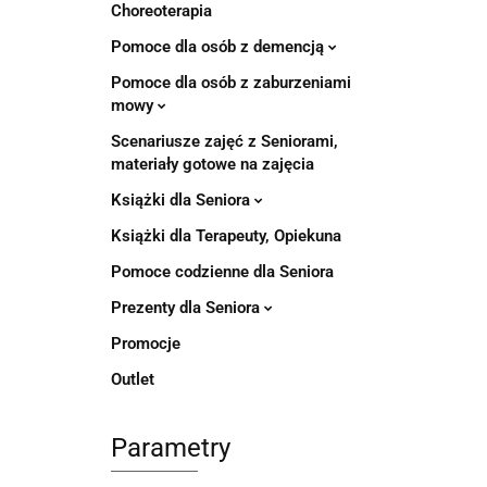
Choreoterapia
Pomoce dla osób z demencją
Pomoce dla osób z zaburzeniami
mowy
Scenariusze zajęć z Seniorami,
materiały gotowe na zajęcia
Książki dla Seniora
Książki dla Terapeuty, Opiekuna
Pomoce codzienne dla Seniora
Prezenty dla Seniora
Promocje
Outlet
Parametry