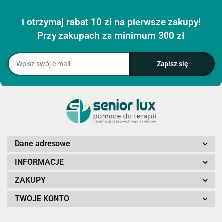
i otrzymaj rabat 10 zł na pierwsze zakupy!
Przy zakupach za minimum 300 zł
Dane adresowe
INFORMACJE
ZAKUPY
TWOJE KONTO