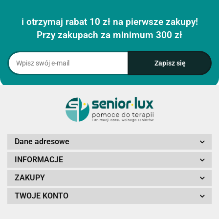
i otrzymaj rabat 10 zł na pierwsze zakupy!
Przy zakupach za minimum 300 zł
Dane adresowe
INFORMACJE
ZAKUPY
TWOJE KONTO