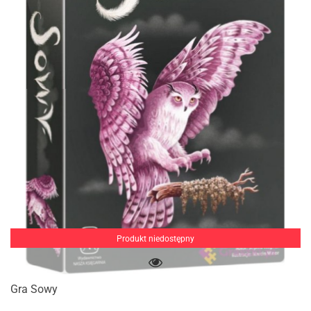
Produkt niedostępny
Gra Sowy