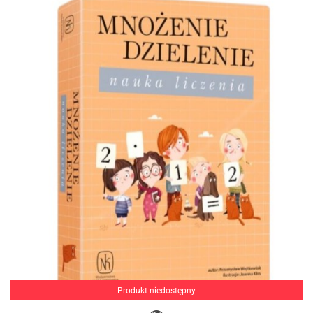
Produkt niedostępny