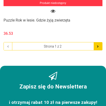
Produkt niedostępny
Puzzle Rok w lesie. Gdzie żyją zwierzęta
36.53
Zapisz się do Newslettera
i otrzymaj rabat 10 zł na pierwsze zakupy!