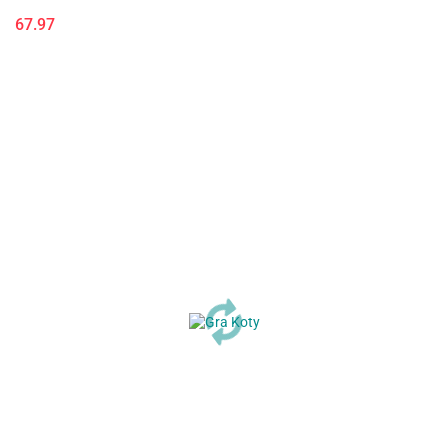
67.97