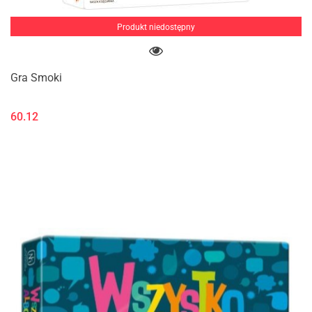
Produkt niedostępny
Gra Smoki
60.12