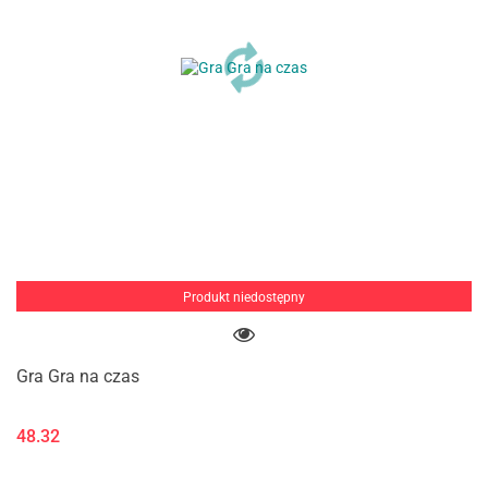
Produkt niedostępny
Gra Gra na czas
48.32