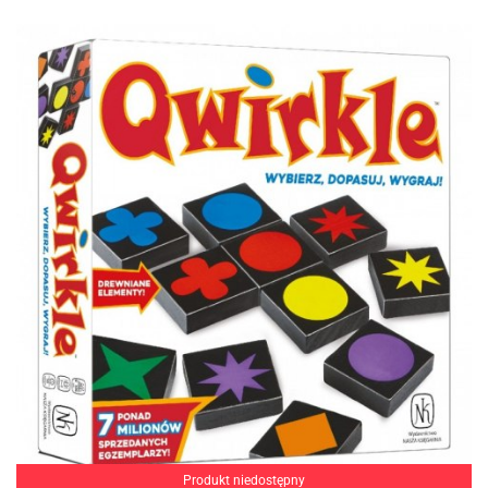
Produkt niedostępny