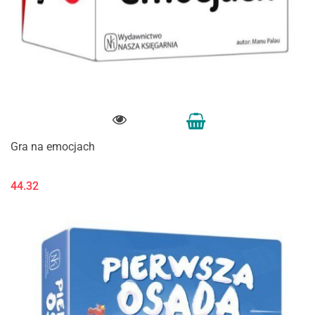
Gra na emocjach
44.32