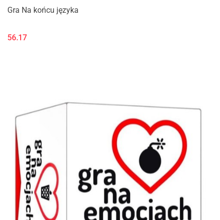
Gra Na końcu języka
56.17