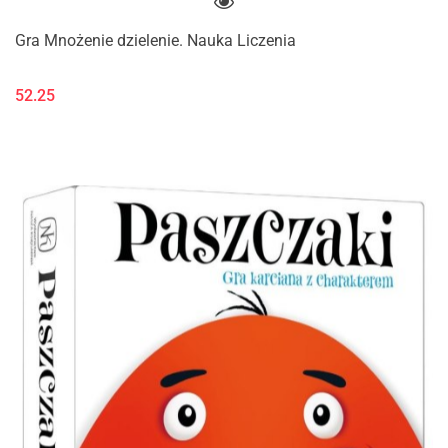
Gra Mnożenie dzielenie. Nauka Liczenia
52.25