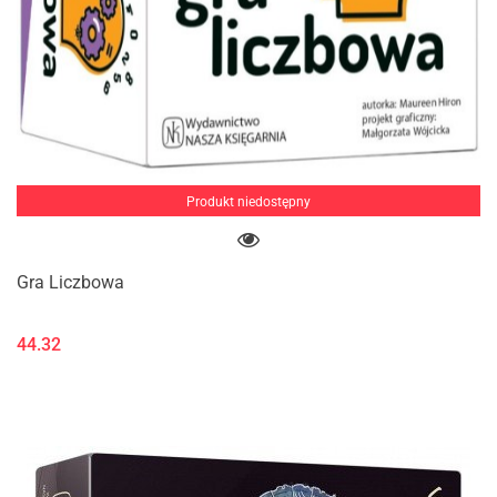
Produkt niedostępny
Gra Liczbowa
44.32