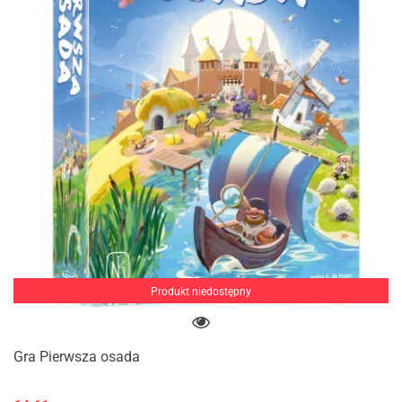
Produkt niedostępny
Gra Pierwsza osada