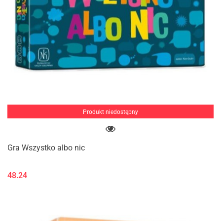
Produkt niedostępny
Gra Wszystko albo nic
48.24