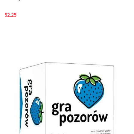
52.25