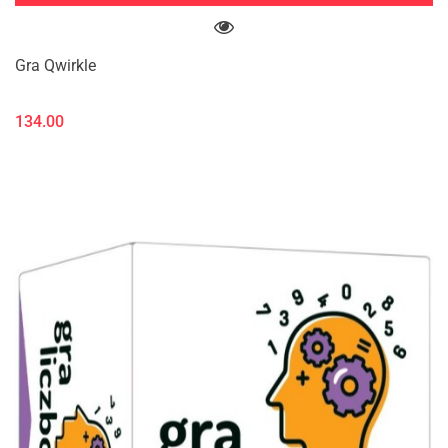
Gra Qwirkle
134.00