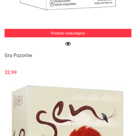
Produkt niedostępny
Gra Pozorów
32.99