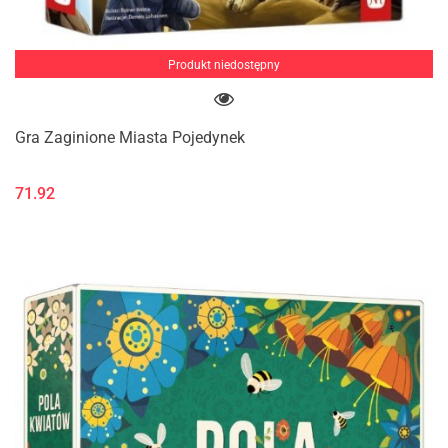
Produkt niedostępny
Gra Zaginione Miasta Pojedynek
71.92