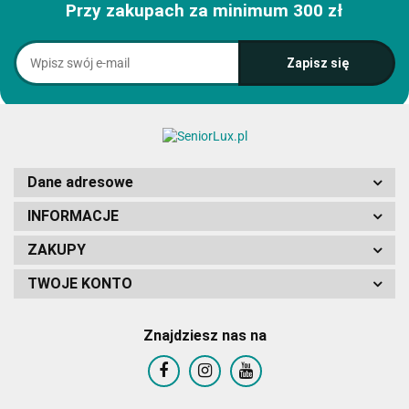
Przy zakupach za minimum 300 zł
Dane adresowe
INFORMACJE
ZAKUPY
TWOJE KONTO
Znajdziesz nas na