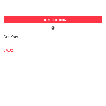
Produkt niedostępny
Gra Koty
34.02