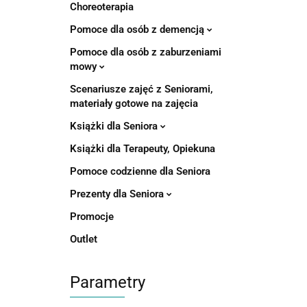
Choreoterapia
Pomoce dla osób z demencją
Pomoce dla osób z zaburzeniami
mowy
Scenariusze zajęć z Seniorami,
materiały gotowe na zajęcia
Książki dla Seniora
Książki dla Terapeuty, Opiekuna
Pomoce codzienne dla Seniora
Prezenty dla Seniora
Promocje
Outlet
Parametry