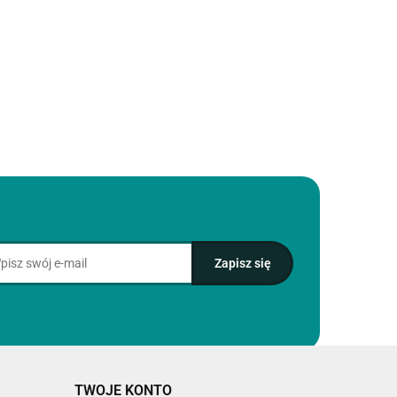
TWOJE KONTO