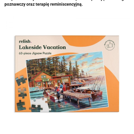
poznawczy oraz terapię reminiscencyjną.