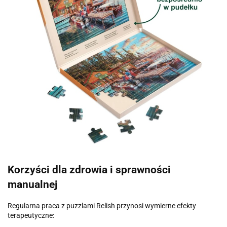
Korzyści dla zdrowia i sprawności
manualnej
Regularna praca z puzzlami Relish przynosi wymierne efekty
terapeutyczne: