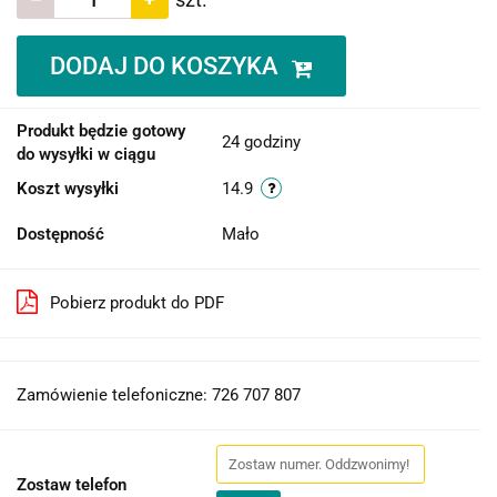
DODAJ DO KOSZYKA
Produkt będzie gotowy
24 godziny
do wysyłki w ciągu
Koszt wysyłki
14.9
Dostępność
Mało
Pobierz produkt do PDF
Zamówienie telefoniczne: 726 707 807
Zostaw telefon