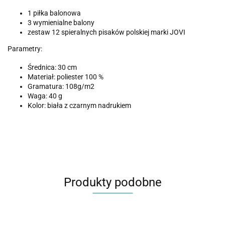
1 piłka balonowa
3 wymienialne balony
zestaw 12 spieralnych pisaków polskiej marki JOVI
Parametry:
Średnica: 30 cm
Materiał: poliester 100 %
Gramatura: 108g/m2
Waga: 40 g
Kolor: biała z czarnym nadrukiem
Produkty podobne