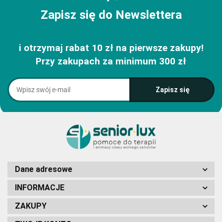
Zapisz się do Newslettera
i otrzymaj rabat 10 zł na pierwsze zakupy!
Przy zakupach za minimum 300 zł
Dane adresowe
INFORMACJE
ZAKUPY