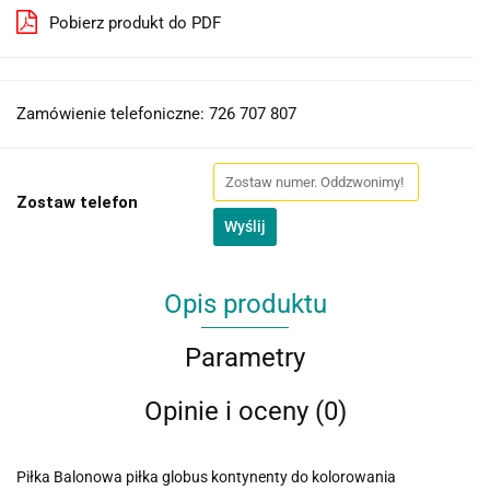
Pobierz produkt do PDF
Zamówienie telefoniczne: 726 707 807
Zostaw telefon
Wyślij
Opis produktu
Parametry
Opinie i oceny (0)
Piłka Balonowa piłka globus kontynenty do kolorowania