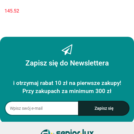
145.52
Zapisz się do Newslettera
i otrzymaj rabat 10 zł na pierwsze zakupy!
Przy zakupach za minimum 300 zł