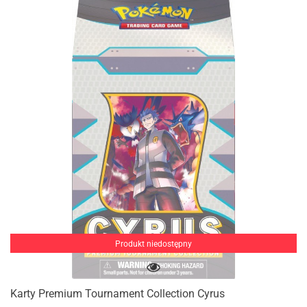
Produkt niedostępny
Karty Premium Tournament Collection Cyrus