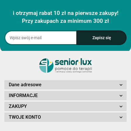
i otrzymaj rabat 10 zł na pierwsze zakupy!
Przy zakupach za minimum 300 zł
Dane adresowe
INFORMACJE
ZAKUPY
TWOJE KONTO