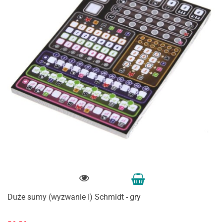
Duże sumy (wyzwanie I) Schmidt - gry