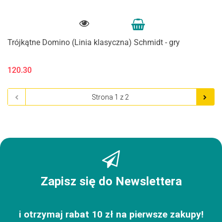
Trójkątne Domino (Linia klasyczna) Schmidt - gry
120.30
Zapisz się do Newslettera
i otrzymaj rabat 10 zł na pierwsze zakupy!