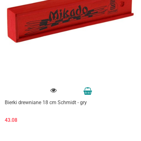
Bierki drewniane 18 cm Schmidt - gry
43.08