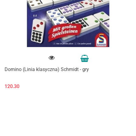
Domino (Linia klasyczna) Schmidt - gry
120.30