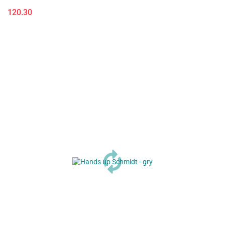
120.30