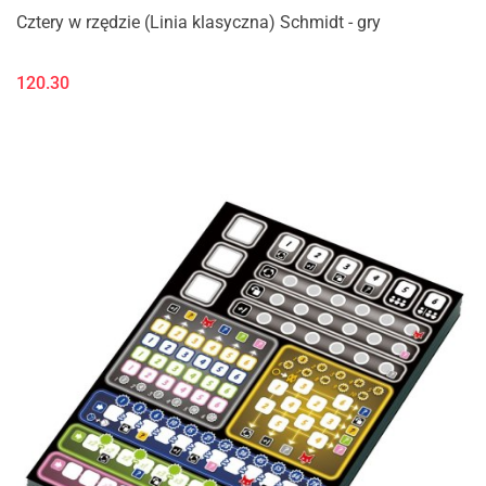
Cztery w rzędzie (Linia klasyczna) Schmidt - gry
120.30