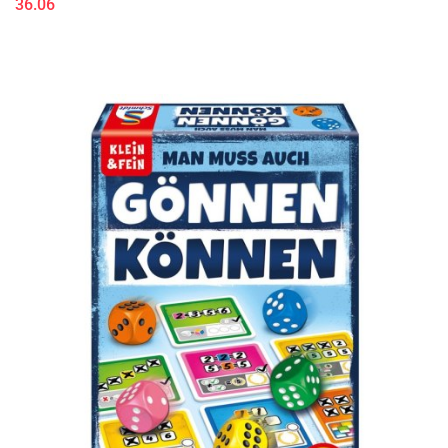
36.06