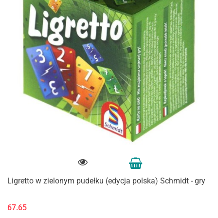
Ligretto w zielonym pudełku (edycja polska) Schmidt - gry
67.65