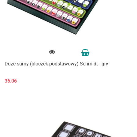
Duże sumy (bloczek podstawowy) Schmidt - gry
36.06