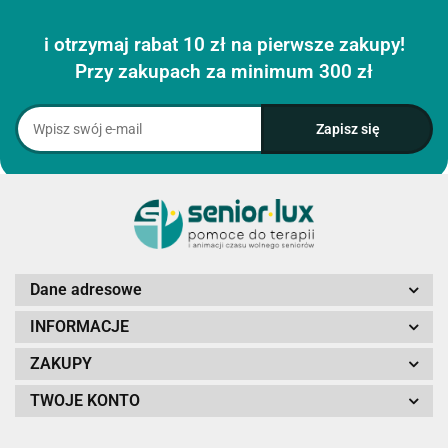
i otrzymaj rabat 10 zł na pierwsze zakupy!
Przy zakupach za minimum 300 zł
Dane adresowe
INFORMACJE
ZAKUPY
TWOJE KONTO