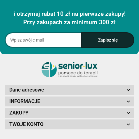
i otrzymaj rabat 10 zł na pierwsze zakupy!
Przy zakupach za minimum 300 zł
Dane adresowe
INFORMACJE
ZAKUPY
TWOJE KONTO