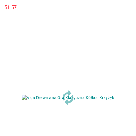
51.57