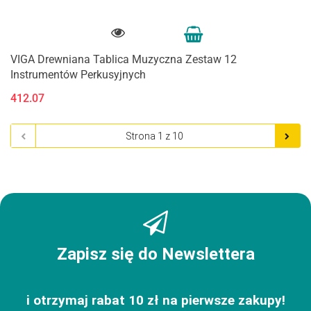
VIGA Drewniana Tablica Muzyczna Zestaw 12
Instrumentów Perkusyjnych
412.07
Zapisz się do Newslettera
i otrzymaj rabat 10 zł na pierwsze zakupy!