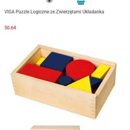
VIGA Puzzle Logiczne ze Zwierzętami Układanka
50.64