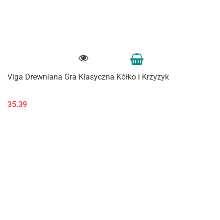
Viga Drewniana Gra Klasyczna Kółko i Krzyżyk
35.39