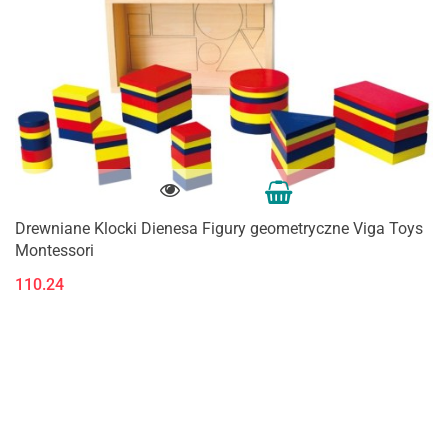
Drewniane Klocki Dienesa Figury geometryczne Viga Toys
Montessori
110.24