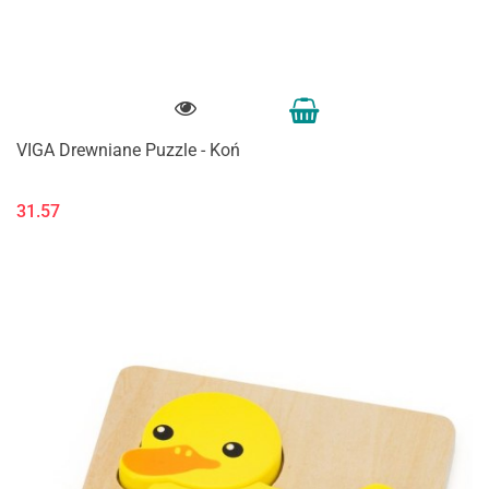
VIGA Drewniane Puzzle - Koń
31.57