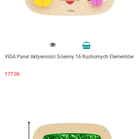
VIGA Panel Aktywności Ścienny 16 Ruchomych Elementów
177.06