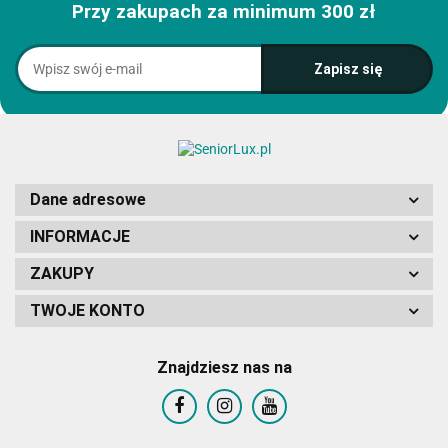
Przy zakupach za minimum 300 zł
Dane adresowe
INFORMACJE
ZAKUPY
TWOJE KONTO
Znajdziesz nas na