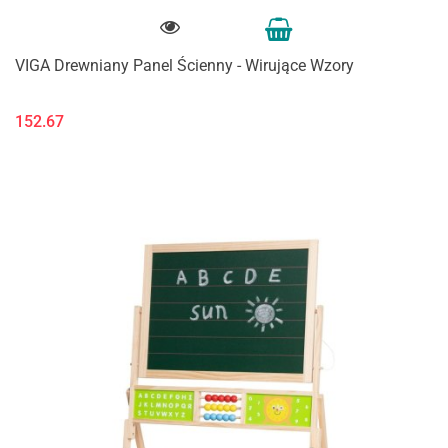
VIGA Drewniany Panel Ścienny - Wirujące Wzory
152.67