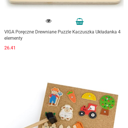
VIGA Poręczne Drewniane Puzzle Kaczuszka Układanka 4
elementy
26.41