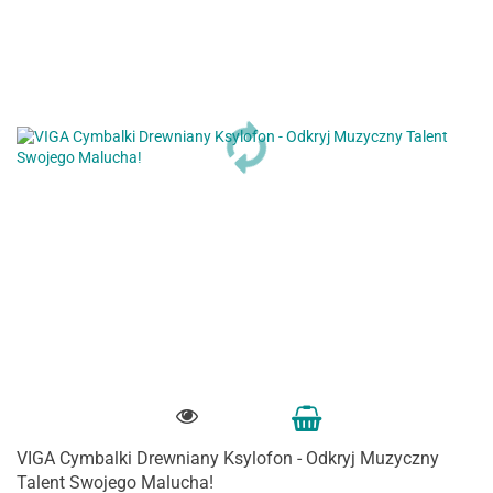
VIGA Cymbalki Drewniany Ksylofon - Odkryj Muzyczny
Talent Swojego Malucha!