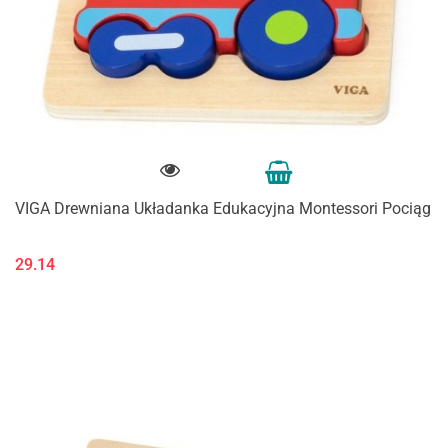
VIGA Drewniana Układanka Edukacyjna Montessori Pociąg
29.14