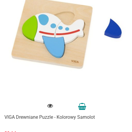
VIGA Drewniane Puzzle - Kolorowy Samolot