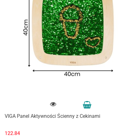
VIGA Panel Aktywności Ścienny z Cekinami
122.84