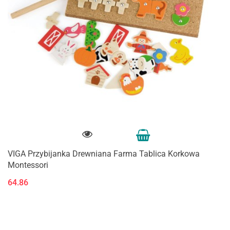
VIGA Przybijanka Drewniana Farma Tablica Korkowa
Montessori
64.86