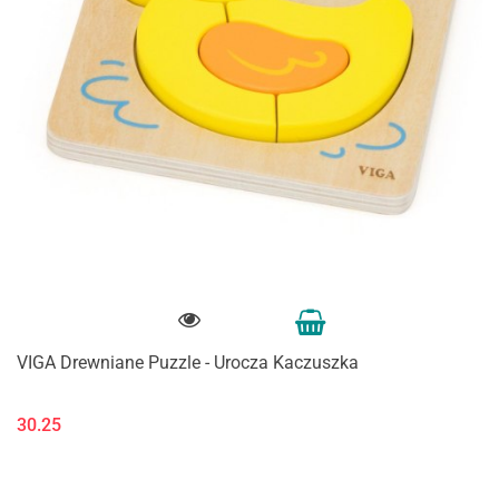
VIGA Drewniane Puzzle - Urocza Kaczuszka
30.25