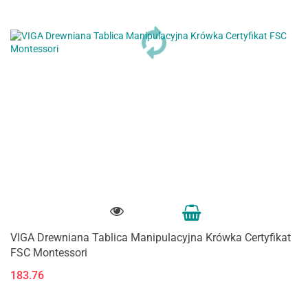
VIGA Drewniana Tablica Manipulacyjna Krówka Certyfikat
FSC Montessori
183.76