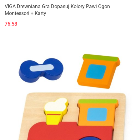
VIGA Drewniana Gra Dopasuj Kolory Pawi Ogon
Montessori + Karty
76.58