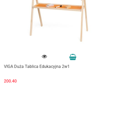
VIGA Duża Tablica Edukacyjna 2w1
200.40