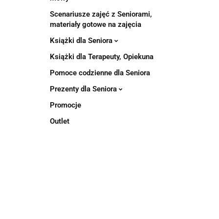
Scenariusze zajęć z Seniorami,
materiały gotowe na zajęcia
Książki dla Seniora
Książki dla Terapeuty, Opiekuna
Pomoce codzienne dla Seniora
Prezenty dla Seniora
Promocje
Outlet