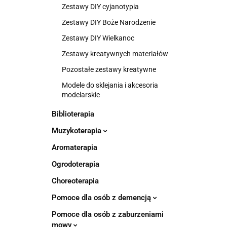
Zestawy DIY cyjanotypia
Zestawy DIY Boże Narodzenie
Zestawy DIY Wielkanoc
Zestawy kreatywnych materiałów
Pozostałe zestawy kreatywne
Modele do sklejania i akcesoria
modelarskie
Biblioterapia
Muzykoterapia
Aromaterapia
Ogrodoterapia
Choreoterapia
Pomoce dla osób z demencją
Pomoce dla osób z zaburzeniami
mowy