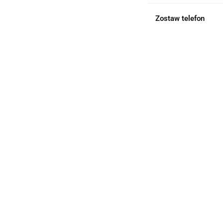
Zostaw telefon