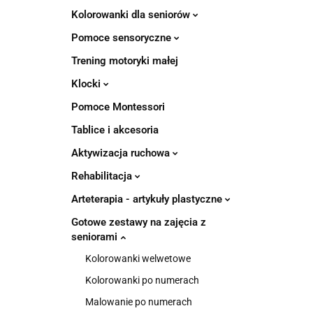
Kolorowanki dla seniorów
Pomoce sensoryczne
Trening motoryki małej
Klocki
Pomoce Montessori
Tablice i akcesoria
Aktywizacja ruchowa
Rehabilitacja
Arteterapia - artykuły plastyczne
Gotowe zestawy na zajęcia z
seniorami
Kolorowanki welwetowe
Kolorowanki po numerach
Malowanie po numerach