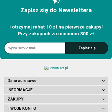
Zapisz się do Newslettera
i otrzymaj rabat 10 zł na pierwsze zakupy!
Przy zakupach za minimum 300 zł
Dane adresowe
INFORMACJE
ZAKUPY
TWOJE KONTO