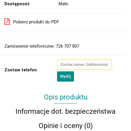
Dostępność
Mało
Pobierz produkt do PDF
Zamówienie telefoniczne: 726 707 807
Zostaw telefon
Wyślij
Opis produktu
Informacje dot. bezpieczeństwa
Opinie i oceny (0)