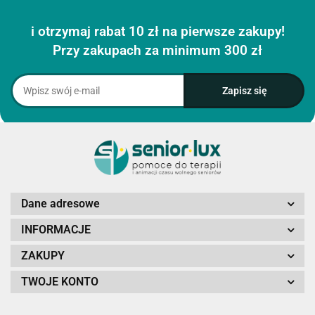
i otrzymaj rabat 10 zł na pierwsze zakupy!
Przy zakupach za minimum 300 zł
Dane adresowe
INFORMACJE
ZAKUPY
TWOJE KONTO