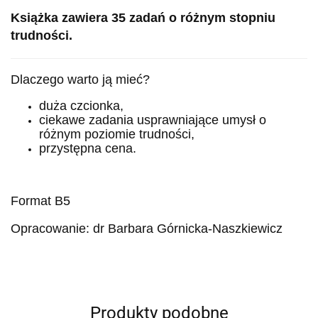
Książka zawiera 35 zadań o różnym stopniu
trudności.
Dlaczego warto ją mieć?
duża czcionka,
ciekawe zadania usprawniające umysł o
różnym poziomie trudności,
przystępna cena.
Format B5
Opracowanie: dr Barbara Górnicka-Naszkiewicz
Produkty podobne