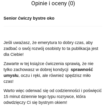
Opinie i oceny (0)
Senior ćwiczy bystre oko
Jeśli uważasz, że emerytura to dobry czas, aby
zadbać o swój rozwój osobisty to ta publikacja jest
dla Ciebie!
Zawarte w tej książce ćwiczenia sprawią, że nie
tylko zachowasz w dobrej kondycji
sprawność
umysłu
, oczu i ręki, ale również spędzisz miło
czas!
Warto więc oderwać się od codzienności i poświęcić
15 minut dziennie tego typu rozrywce, która
odwdzięczy Ci się bystrym okiem!