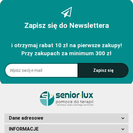
Zapisz się do Newslettera
i otrzymaj rabat 10 zł na pierwsze zakupy!
Przy zakupach za minimum 300 zł
Dane adresowe
INFORMACJE